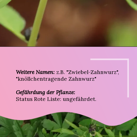
Weitere Namen:
z.B. "Zwiebel-Zahnwurz",
"knöllchentragende Zahnwurz"
Gefährdung der Pflanze:
Status Rote Liste: ungefährdet.