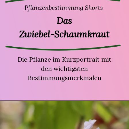
Pflanzenbestimmung Shorts
Das
Zwiebel-Schaumkraut
Die Pflanze im Kurzportrait mit
den wichtigsten
Bestimmungsmerkmalen