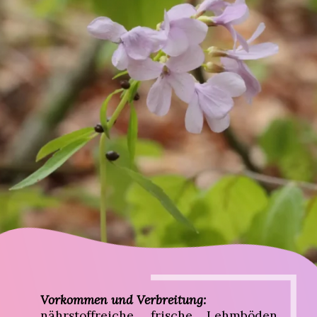
Vorkommen und Verbreitung:
nährstoffreiche, frische Lehmböden,