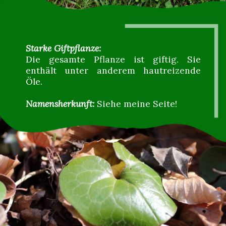
Starke Giftpflanze:
Die gesamte Pflanze ist giftig. Sie
enthält unter anderem hautreizende
Öle.
Namensherkunft:
Siehe meine Seite!