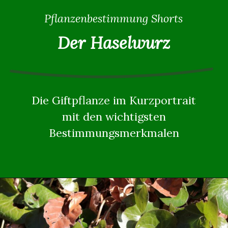
Pflanzenbestimmung Shorts
Der Haselwurz
Die Giftpflanze im Kurzportrait
mit den wichtigsten
Bestimmungsmerkmalen