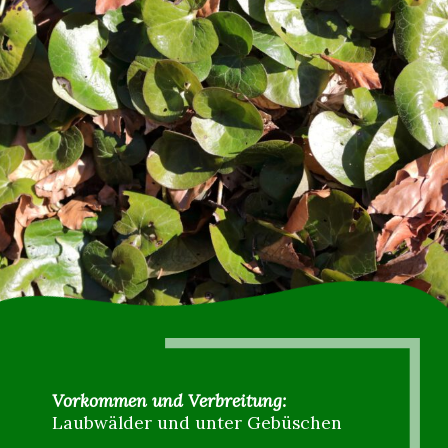
Vorkommen und Verbreitung:
Laubwälder und unter Gebüschen