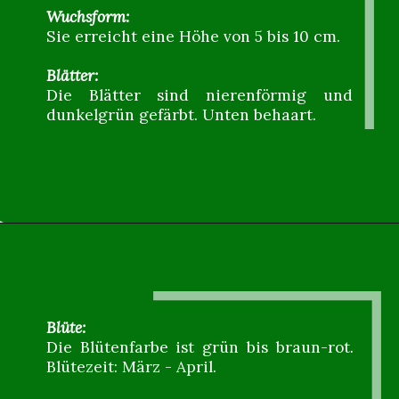
Wuchsform:
Sie erreicht eine Höhe von 5 bis 10 cm.
Blätter:
Die Blätter sind nierenförmig und
dunkelgrün gefärbt. Unten behaart.
Blüte:
Die Blütenfarbe ist grün bis braun-rot.
Blütezeit: März - April.