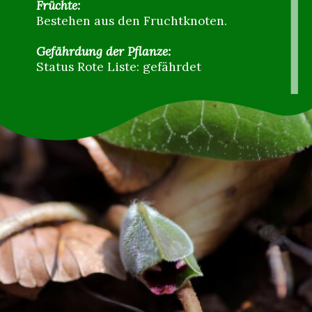
Früchte:
Bestehen aus den Fruchtknoten.
Gefährdung der Pflanze:
Status Rote Liste: gefährdet