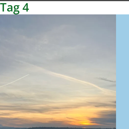
Tag 4