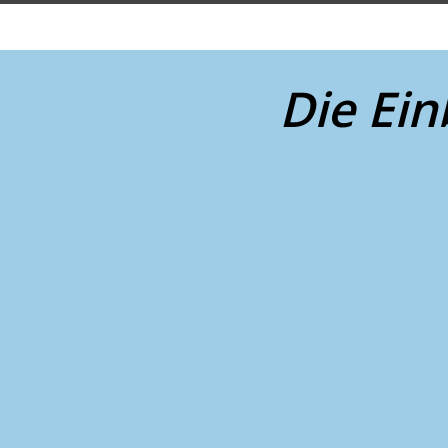
Die Ei