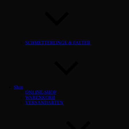
SCHMETTERLINGE & FALTER
Shop
ONLINE-SHOP
WARENKORB
VERSANDARTEN