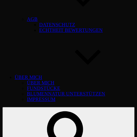
AGB
DATENSCHUTZ
ECHTHEIT BEWERTUNGEN
ÜBER MICH
ÜBER MICH
FUNDSTÜCKE
BLUMENNATUR UNTERSTÜTZEN
IMPRESSUM