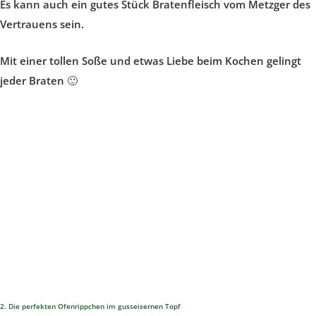
Es kann auch ein gutes Stück Bratenfleisch vom Metzger des
Vertrauens sein.
Mit einer tollen Soße und etwas Liebe beim Kochen gelingt
jeder Braten 🙂
2. Die perfekten Ofenrippchen im gusseisernen Topf