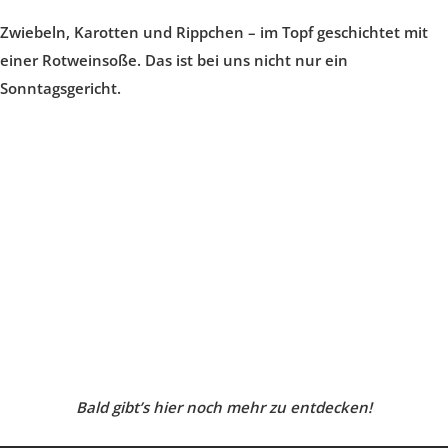
Zwiebeln, Karotten und Rippchen – im Topf geschichtet mit
einer Rotweinsoße. Das ist bei uns nicht nur ein
Sonntagsgericht.
Bald gibt’s hier noch mehr zu entdecken!