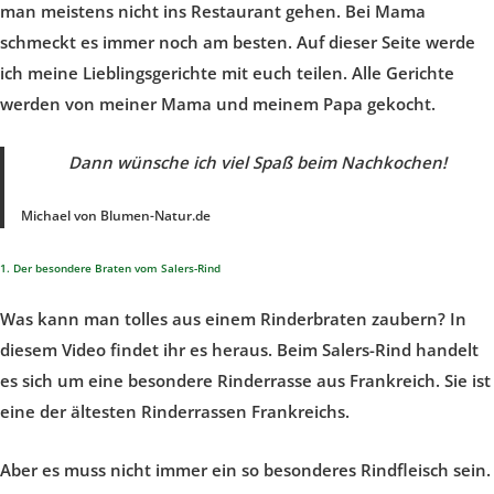
man meistens nicht ins Restaurant gehen. Bei Mama
schmeckt es immer noch am besten. Auf dieser Seite werde
ich meine Lieblingsgerichte mit euch teilen. Alle Gerichte
werden von meiner Mama und meinem Papa gekocht.
Dann wünsche ich viel Spaß beim Nachkochen!
Michael von Blumen-Natur.de
1. Der besondere Braten vom Salers-Rind
Was kann man tolles aus einem Rinderbraten zaubern? In
diesem Video findet ihr es heraus. Beim Salers-Rind handelt
es sich um eine besondere Rinderrasse aus Frankreich. Sie ist
eine der ältesten Rinderrassen Frankreichs.
Aber es muss nicht immer ein so besonderes Rindfleisch sein.