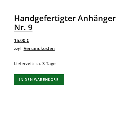
Handgefertigter Anhänger
Nr. 9
15,00
€
zzgl.
Versandkosten
Lieferzeit:
ca. 3 Tage
IN DEN WARENKORB