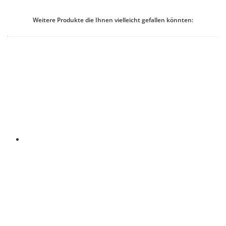
Weitere Produkte die Ihnen vielleicht gefallen könnten: