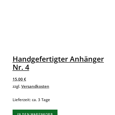
Handgefertigter Anhänger
Nr. 4
15,00
€
zzgl.
Versandkosten
Lieferzeit:
ca. 3 Tage
IN DEN WARENKORB