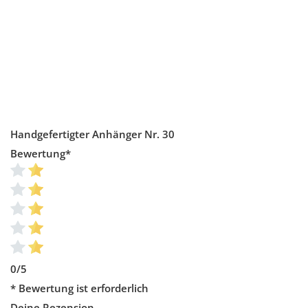
Handgefertigter Anhänger Nr. 30
Bewertung
*
0/5
* Bewertung ist erforderlich
Deine Rezension