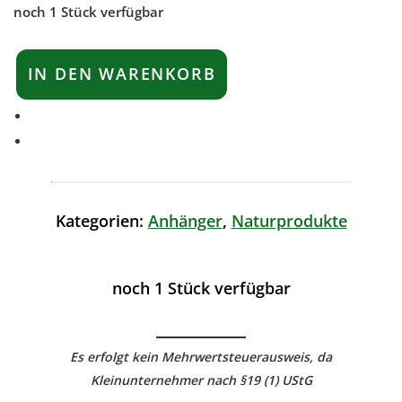
noch 1 Stück verfügbar
IN DEN WARENKORB
Kategorien:
Anhänger
,
Naturprodukte
noch 1 Stück verfügbar
Es erfolgt kein Mehrwertsteuerausweis, da
Kleinunternehmer nach §19 (1) UStG