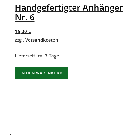
Handgefertigter Anhänger
Nr. 6
15,00
€
zzgl.
Versandkosten
Lieferzeit:
ca. 3 Tage
IN DEN WARENKORB