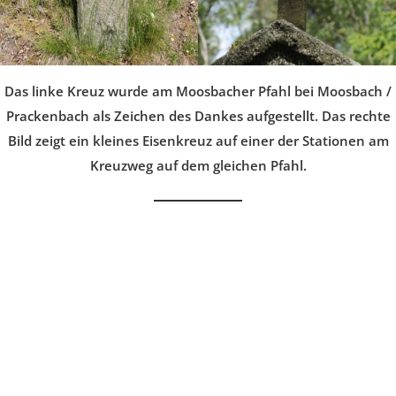
Das linke Kreuz wurde am Moosbacher Pfahl bei Moosbach /
Prackenbach als Zeichen des Dankes aufgestellt. Das rechte
Bild zeigt ein kleines Eisenkreuz auf einer der Stationen am
Kreuzweg auf dem gleichen Pfahl.