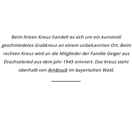
Beim linken Kreuz handelt es sich um ein kunstvoll
geschmiedetes Grabkreuz an einem unbekannten Ort. Beim
rechten Kreuz wird an die Mitglieder der Familie Geiger aus
Drachselsried aus dem Jahr 1945 erinnert. Das Kreuz steht
oberhalb von
Arnbruck
im bayerischen Wald.