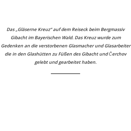
Das „Gläserne Kreuz“ auf dem Reiseck beim Bergmassiv
Gibacht im Bayerischen Wald. Das Kreuz wurde zum
Gedenken an die verstorbenen Glasmacher und Glasarbeiter
die in den Glashütten zu Füßen des Gibacht und Čerchov
gelebt und gearbeitet haben.