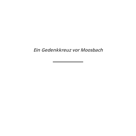
Ein Gedenkkreuz vor Moosbach