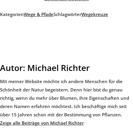
Kategorien
Wege & Pfade
Schlagwörter
Wegekreuze
Autor:
Michael Richter
Mit meiner Website möchte ich andere Menschen für die
Schönheit der Natur begeistern. Denn hier bist du genau
richtig, wenn du mehr über Blumen, ihre Eigenschaften und
deren Namen erfahren möchtest. Ich beschäftige mich seit
über 15 Jahren schon mit der Bestimmung von Pflanzen.
Zeige alle Beiträge von Michael Richter