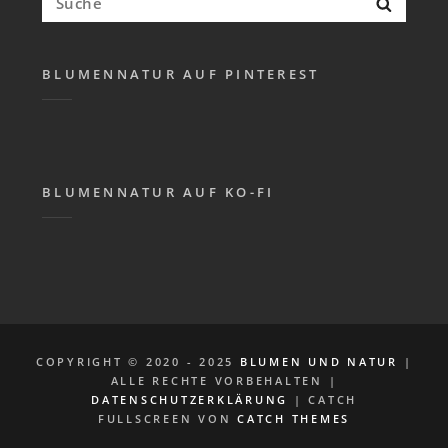
Suche
nach:
BLUMENNATUR AUF PINTEREST
BLUMENNATUR AUF KO-FI
COPYRIGHT © 2020 - 2025
BLUMEN UND NATUR
|
ALLE RECHTE VORBEHALTEN |
DATENSCHUTZERKLÄRUNG
| CATCH
FULLSCREEN VON
CATCH THEMES