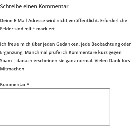
Schreibe einen Kommentar
Deine E-Mail-Adresse wird nicht veröffentlicht.
Erforderliche
Felder sind mit
*
markiert
Ich freue mich über jeden Gedanken, jede Beobachtung oder
Ergänzung. Manchmal prüfe ich Kommentare kurz gegen
Spam – danach erscheinen sie ganz normal. Vielen Dank fürs
Mitmachen!
Kommentar
*