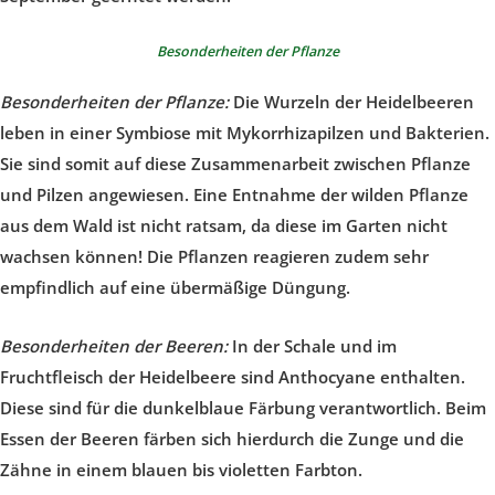
Besonderheiten der Pflanze
Besonderheiten der Pflanze:
Die Wurzeln der Heidelbeeren
leben in einer Symbiose mit Mykorrhizapilzen und Bakterien.
Sie sind somit auf diese Zusammenarbeit zwischen Pflanze
und Pilzen angewiesen. Eine Entnahme der wilden Pflanze
aus dem Wald ist nicht ratsam, da diese im Garten nicht
wachsen können! Die Pflanzen reagieren zudem sehr
empfindlich auf eine übermäßige Düngung.
Besonderheiten der Beeren:
In der Schale und im
Fruchtfleisch der Heidelbeere sind Anthocyane enthalten.
Diese sind für die dunkelblaue Färbung verantwortlich. Beim
Essen der Beeren färben sich hierdurch die Zunge und die
Zähne in einem blauen bis violetten Farbton.