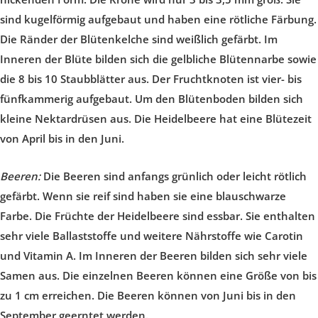
sind kugelförmig aufgebaut und haben eine rötliche Färbung.
Die Ränder der Blütenkelche sind weißlich gefärbt. Im
Inneren der Blüte bilden sich die gelbliche Blütennarbe sowie
die 8 bis 10 Staubblätter aus. Der Fruchtknoten ist vier- bis
fünfkammerig aufgebaut. Um den Blütenboden bilden sich
kleine Nektardrüsen aus. Die Heidelbeere hat eine Blütezeit
von April bis in den Juni.
Beeren:
Die Beeren sind anfangs grünlich oder leicht rötlich
gefärbt. Wenn sie reif sind haben sie eine blauschwarze
Farbe. Die Früchte der Heidelbeere sind essbar. Sie enthalten
sehr viele Ballaststoffe und weitere Nährstoffe wie Carotin
und Vitamin A. Im Inneren der Beeren bilden sich sehr viele
Samen aus. Die einzelnen Beeren können eine Größe von bis
zu 1 cm erreichen. Die Beeren können von Juni bis in den
September geerntet werden.