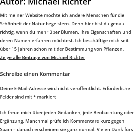
Autor:
Michael Richter
Mit meiner Website möchte ich andere Menschen für die
Schönheit der Natur begeistern. Denn hier bist du genau
richtig, wenn du mehr über Blumen, ihre Eigenschaften und
deren Namen erfahren möchtest. Ich beschäftige mich seit
über 15 Jahren schon mit der Bestimmung von Pflanzen.
Zeige alle Beiträge von Michael Richter
Schreibe einen Kommentar
Deine E-Mail-Adresse wird nicht veröffentlicht.
Erforderliche
Felder sind mit
*
markiert
Ich freue mich über jeden Gedanken, jede Beobachtung oder
Ergänzung. Manchmal prüfe ich Kommentare kurz gegen
Spam – danach erscheinen sie ganz normal. Vielen Dank fürs