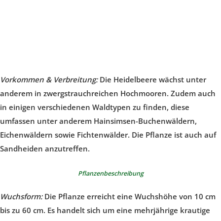
Vorkommen & Verbreitung:
Die Heidelbeere wächst unter
anderem in zwergstrauchreichen Hochmooren. Zudem auch
in einigen verschiedenen Waldtypen zu finden, diese
umfassen unter anderem Hainsimsen-Buchenwäldern,
Eichenwäldern sowie Fichtenwälder. Die Pflanze ist auch auf
Sandheiden anzutreffen.
Pflanzenbeschreibung
Wuchsform:
Die Pflanze erreicht eine Wuchshöhe von 10 cm
bis zu 60 cm. Es handelt sich um eine mehrjährige krautige