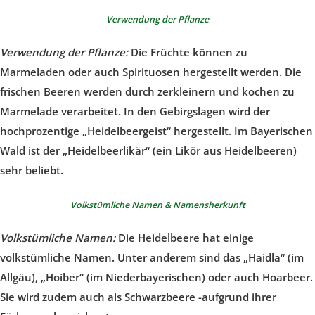
Verwendung der Pflanze
Verwendung der Pflanze:
Die Früchte können zu
Marmeladen oder auch Spirituosen hergestellt werden. Die
frischen Beeren werden durch zerkleinern und kochen zu
Marmelade verarbeitet. In den Gebirgslagen wird der
hochprozentige „Heidelbeergeist“ hergestellt. Im Bayerischen
Wald ist der „Heidelbeerlikär“ (ein Likör aus Heidelbeeren)
sehr beliebt.
Volkstümliche Namen & Namensherkunft
Volkstümliche Namen:
Die Heidelbeere hat einige
volkstümliche Namen. Unter anderem sind das „Haidla“ (im
Allgäu), „Hoiber“ (im Niederbayerischen) oder auch Hoarbeer.
Sie wird zudem auch als Schwarzbeere -aufgrund ihrer