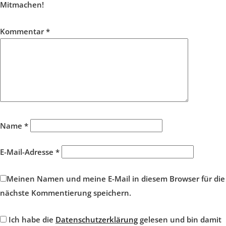
Mitmachen!
Kommentar
*
Name
*
E-Mail-Adresse
*
Meinen Namen und meine E-Mail in diesem Browser für die
nächste Kommentierung speichern.
Ich habe die
Datenschutzerklärung
gelesen und bin damit