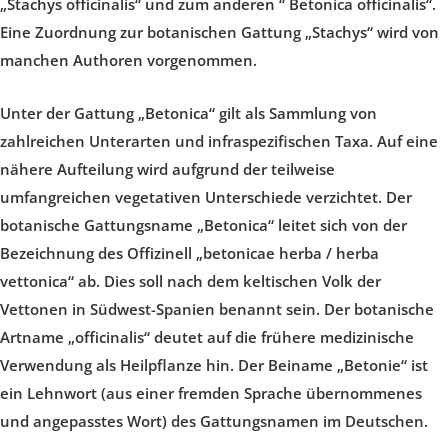
„Stachys officinalis“ und zum anderen “ Betonica officinalis“.
Eine Zuordnung zur botanischen Gattung „Stachys“ wird von
manchen Authoren vorgenommen.
Unter der Gattung „Betonica“ gilt als Sammlung von
zahlreichen Unterarten und infraspezifischen Taxa. Auf eine
nähere Aufteilung wird aufgrund der teilweise
umfangreichen vegetativen Unterschiede verzichtet. Der
botanische Gattungsname „Betonica“ leitet sich von der
Bezeichnung des Offizinell „betonicae herba / herba
vettonica“ ab. Dies soll nach dem keltischen Volk der
Vettonen in Südwest-Spanien benannt sein. Der botanische
Artname „officinalis“ deutet auf die frühere medizinische
Verwendung als Heilpflanze hin. Der Beiname „Betonie“ ist
ein Lehnwort (aus einer fremden Sprache übernommenes
und angepasstes Wort) des Gattungsnamen im Deutschen.