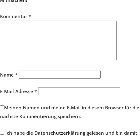
Kommentar
*
Name
*
E-Mail-Adresse
*
Meinen Namen und meine E-Mail in diesem Browser für die
nächste Kommentierung speichern.
Ich habe die
Datenschutzerklärung
gelesen und bin damit