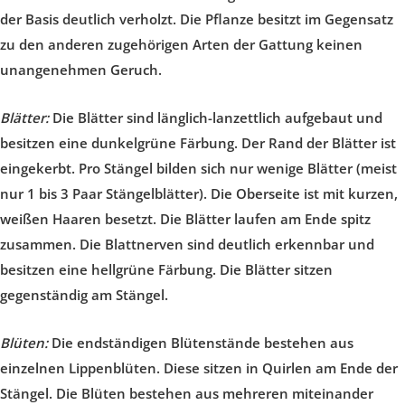
der Basis deutlich verholzt. Die Pflanze besitzt im Gegensatz
zu den anderen zugehörigen Arten der Gattung keinen
unangenehmen Geruch.
Blätter:
Die Blätter sind länglich-lanzettlich aufgebaut und
besitzen eine dunkelgrüne Färbung. Der Rand der Blätter ist
eingekerbt. Pro Stängel bilden sich nur wenige Blätter (meist
nur 1 bis 3 Paar Stängelblätter). Die Oberseite ist mit kurzen,
weißen Haaren besetzt. Die Blätter laufen am Ende spitz
zusammen. Die Blattnerven sind deutlich erkennbar und
besitzen eine hellgrüne Färbung. Die Blätter sitzen
gegenständig am Stängel.
Blüten:
Die endständigen Blütenstände bestehen aus
einzelnen Lippenblüten. Diese sitzen in Quirlen am Ende der
Stängel. Die Blüten bestehen aus mehreren miteinander