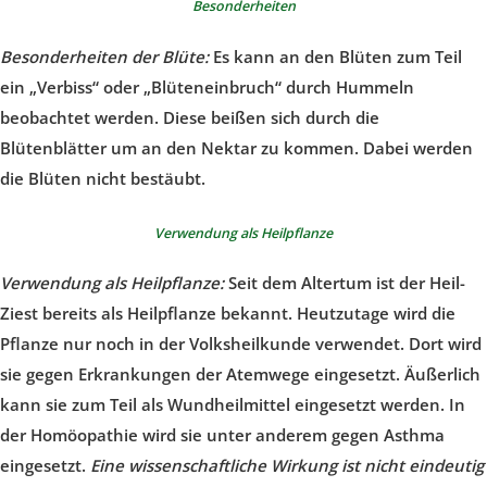
Besonderheiten
Besonderheiten der Blüte:
Es kann an den Blüten zum Teil
ein „Verbiss“ oder „Blüteneinbruch“ durch Hummeln
beobachtet werden. Diese beißen sich durch die
Blütenblätter um an den Nektar zu kommen. Dabei werden
die Blüten nicht bestäubt.
Verwendung als Heilpflanze
Verwendung als Heilpflanze:
Seit dem Altertum ist der Heil-
Ziest bereits als Heilpflanze bekannt. Heutzutage wird die
Pflanze nur noch in der Volksheilkunde verwendet. Dort wird
sie gegen Erkrankungen der Atemwege eingesetzt. Äußerlich
kann sie zum Teil als Wundheilmittel eingesetzt werden. In
der Homöopathie wird sie unter anderem gegen Asthma
eingesetzt.
Eine wissenschaftliche Wirkung ist nicht eindeutig