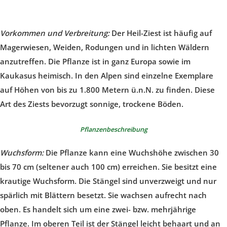
Vorkommen und Verbreitung:
Der Heil-Ziest ist häufig auf
Magerwiesen, Weiden, Rodungen und in lichten Wäldern
anzutreffen. Die Pflanze ist in ganz Europa sowie im
Kaukasus heimisch. In den Alpen sind einzelne Exemplare
auf Höhen von bis zu 1.800 Metern ü.n.N. zu finden. Diese
Art des Ziests bevorzugt sonnige, trockene Böden.
Pflanzenbeschreibung
Wuchsform:
Die Pflanze kann eine Wuchshöhe zwischen 30
bis 70 cm (seltener auch 100 cm) erreichen. Sie besitzt eine
krautige Wuchsform. Die Stängel sind unverzweigt und nur
spärlich mit Blättern besetzt. Sie wachsen aufrecht nach
oben. Es handelt sich um eine zwei- bzw. mehrjährige
Pflanze. Im oberen Teil ist der Stängel leicht behaart und an