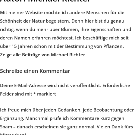
Mit meiner Website möchte ich andere Menschen für die
Schönheit der Natur begeistern. Denn hier bist du genau
richtig, wenn du mehr über Blumen, ihre Eigenschaften und
deren Namen erfahren möchtest. Ich beschäftige mich seit
über 15 Jahren schon mit der Bestimmung von Pflanzen.
Zeige alle Beiträge von Michael Richter
Schreibe einen Kommentar
Deine E-Mail-Adresse wird nicht veröffentlicht.
Erforderliche
Felder sind mit
*
markiert
Ich freue mich über jeden Gedanken, jede Beobachtung oder
Ergänzung. Manchmal prüfe ich Kommentare kurz gegen
Spam – danach erscheinen sie ganz normal. Vielen Dank fürs
Mitmachen!