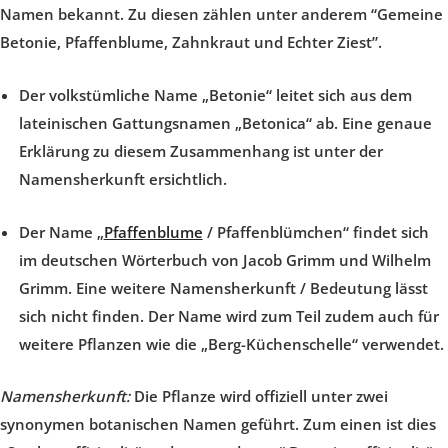
Namen bekannt. Zu diesen zählen unter anderem “Gemeine
Betonie, Pfaffenblume, Zahnkraut und Echter Ziest”.
Der volkstümliche Name „Betonie“ leitet sich aus dem
lateinischen Gattungsnamen „Betonica“ ab. Eine genaue
Erklärung zu diesem Zusammenhang ist unter der
Namensherkunft ersichtlich.
Der Name „
Pfaffenblume
/ Pfaffenblümchen“ findet sich
im deutschen Wörterbuch von Jacob Grimm und Wilhelm
Grimm. Eine weitere Namensherkunft / Bedeutung lässt
sich nicht finden. Der Name wird zum Teil zudem auch für
weitere Pflanzen wie die „Berg-Küchenschelle“ verwendet.
Namensherkunft:
Die Pflanze wird offiziell unter zwei
synonymen botanischen Namen geführt. Zum einen ist dies