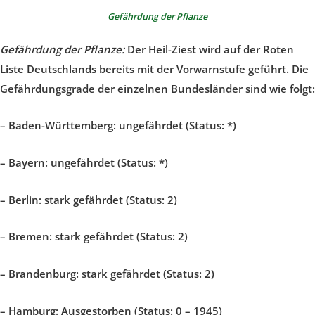
Gefährdung der Pflanze
Gefährdung der Pflanze:
Der Heil-Ziest wird auf der Roten
Liste Deutschlands bereits mit der Vorwarnstufe geführt. Die
Gefährdungsgrade der einzelnen Bundesländer sind wie folgt:
–
Baden-Württemberg:
ungefährdet (Status: *)
–
Bayern:
ungefährdet (Status: *)
–
Berlin: stark gefährdet (Status: 2)
–
Bremen: stark gefährdet (Status: 2)
–
Brandenburg: stark gefährdet (Status: 2)
–
Hamburg: Ausgestorben (Status: 0 – 1945)