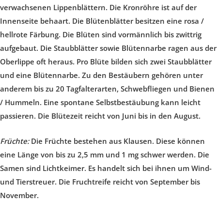
verwachsenen Lippenblättern. Die Kronröhre ist auf der
Innenseite behaart. Die Blütenblätter besitzen eine rosa /
hellrote Färbung. Die Blüten sind vormännlich bis zwittrig
aufgebaut. Die Staubblätter sowie Blütennarbe ragen aus der
Oberlippe oft heraus. Pro Blüte bilden sich zwei Staubblätter
und eine Blütennarbe. Zu den Bestäubern gehören unter
anderem bis zu 20 Tagfalterarten, Schwebfliegen und Bienen
/ Hummeln. Eine spontane Selbstbestäubung kann leicht
passieren. Die Blütezeit reicht von Juni bis in den August.
Früchte:
Die Früchte bestehen aus Klausen. Diese können
eine Länge von bis zu 2,5 mm und 1 mg schwer werden. Die
Samen sind Lichtkeimer. Es handelt sich bei ihnen um Wind-
und Tierstreuer. Die Fruchtreife reicht von September bis
November.