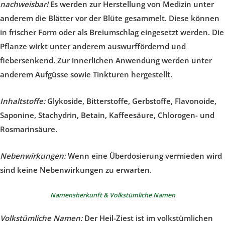
nachweisbar!
Es werden zur Herstellung von Medizin unter
anderem die Blätter vor der Blüte gesammelt. Diese können
in frischer Form oder als Breiumschlag eingesetzt werden. Die
Pflanze wirkt unter anderem auswurffördernd und
fiebersenkend. Zur innerlichen Anwendung werden unter
anderem Aufgüsse sowie Tinkturen hergestellt.
Inhaltstoffe:
Glykoside, Bitterstoffe, Gerbstoffe, Flavonoide,
Saponine, Stachydrin, Betain, Kaffeesäure, Chlorogen- und
Rosmarinsäure.
Nebenwirkungen:
Wenn eine Überdosierung vermieden wird
sind keine Nebenwirkungen zu erwarten.
Namensherkunft & Volkstümliche Namen
Volkstümliche Namen:
Der Heil-Ziest ist im volkstümlichen