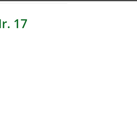
r. 17