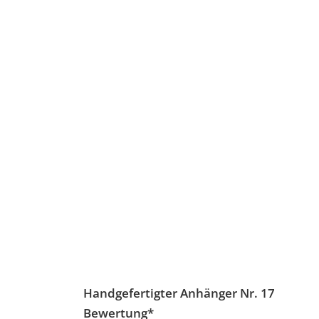
Handgefertigter Anhänger Nr. 17
Bewertung
*