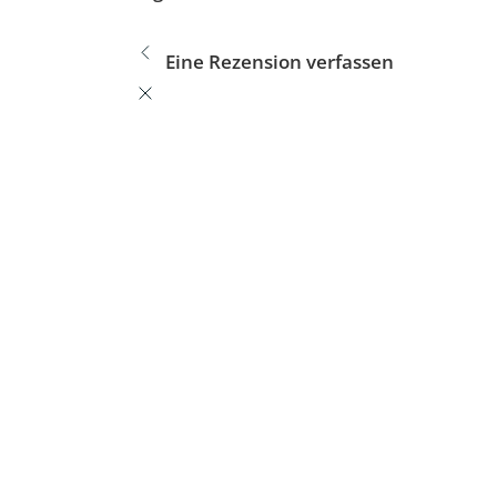
Eine Rezension verfassen