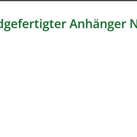
gefertigter Anhänger N