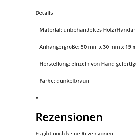
Details
– Material: unbehandeltes Holz (Handar
– Anhängergröße: 50 mm x 30 mm x 15
– Herstellung: einzeln von Hand gefertig
– Farbe: dunkelbraun
Rezensionen
Es gibt noch keine Rezensionen