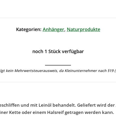
Kategorien:
Anhänger
,
Naturprodukte
noch 1 Stück verfügbar
olgt kein Mehrwertsteuerausweis, da Kleinunternehmer nach §19 (
eschliffen und mit Leinöl behandelt. Geliefert wird 
 einer Kette oder einem Halsreif getragen werden kann.