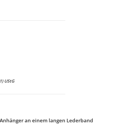
1) UStG
der Anhänger an einem langen Lederband