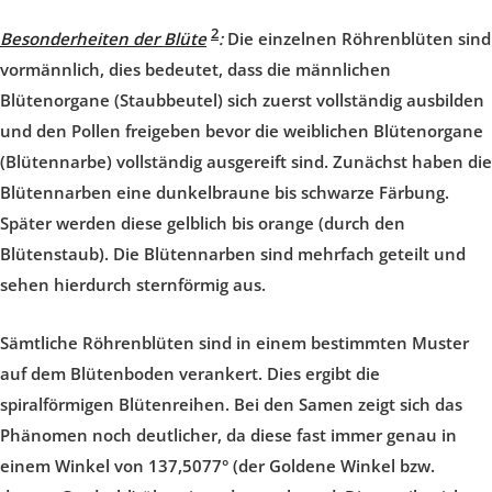
2
Besonderheiten der Blüte
:
Die einzelnen Röhrenblüten sind
vormännlich, dies bedeutet, dass die männlichen
Blütenorgane (Staubbeutel) sich zuerst vollständig ausbilden
und den Pollen freigeben bevor die weiblichen Blütenorgane
(Blütennarbe) vollständig ausgereift sind. Zunächst haben die
Blütennarben eine dunkelbraune bis schwarze Färbung.
Später werden diese gelblich bis orange (durch den
Blütenstaub). Die Blütennarben sind mehrfach geteilt und
sehen hierdurch sternförmig aus.
Sämtliche Röhrenblüten sind in einem bestimmten Muster
auf dem Blütenboden verankert. Dies ergibt die
spiralförmigen Blütenreihen. Bei den Samen zeigt sich das
Phänomen noch deutlicher, da diese fast immer genau in
einem Winkel von 137,5077° (der Goldene Winkel bzw.