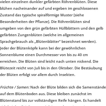
vielen einzelnen dunkler gefärbten Röhrenblüten. Diese
blühen nacheinander auf und ergeben im geschlossenen
Zustand das typische spiralförmige Muster [siehe
Besonderheiten der Pflanze]. Die Röhrenblüten sind
umgeben von den grün gefärbten Hüllblättern und den gelb
gefärbten Zungenblüten (welche im allgemeinen
Sprachgebrauch als „Blütenblätter“ bezeichnet werden).
Jeder der Blütenköpfe kann bei der gewöhnlichen
Sonnenblume einen Durchmesser von bis zu 40 cm
erreichen. Die Blüten sind leicht nach unten nickend. Die
Blütezeit reicht von Juli bis in den Oktober. Die Bestäubung
der Blüten erfolgt vor allem durch Insekten.
Früchte / Samen:
Nach der Blüte bilden sich die Samenstände
auf dem Blütenboden aus. Diese bleiben zunächst im
Blütenstand bis zur vollständigen Reife hängen. Es handelt