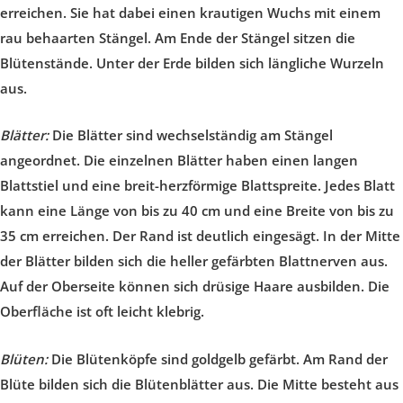
erreichen. Sie hat dabei einen krautigen Wuchs mit einem
rau behaarten Stängel. Am Ende der Stängel sitzen die
Blütenstände. Unter der Erde bilden sich längliche Wurzeln
aus.
Blätter:
Die Blätter sind wechselständig am Stängel
angeordnet. Die einzelnen Blätter haben einen langen
Blattstiel und eine breit-herzförmige Blattspreite. Jedes Blatt
kann eine Länge von bis zu 40 cm und eine Breite von bis zu
35 cm erreichen. Der Rand ist deutlich eingesägt. In der Mitte
der Blätter bilden sich die heller gefärbten Blattnerven aus.
Auf der Oberseite können sich drüsige Haare ausbilden. Die
Oberfläche ist oft leicht klebrig.
Blüten:
Die Blütenköpfe sind goldgelb gefärbt. Am Rand der
Blüte bilden sich die Blütenblätter aus. Die Mitte besteht aus