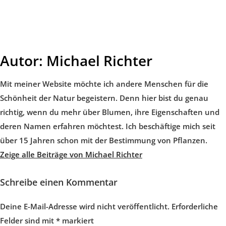
Autor:
Michael Richter
Mit meiner Website möchte ich andere Menschen für die
Schönheit der Natur begeistern. Denn hier bist du genau
richtig, wenn du mehr über Blumen, ihre Eigenschaften und
deren Namen erfahren möchtest. Ich beschäftige mich seit
über 15 Jahren schon mit der Bestimmung von Pflanzen.
Zeige alle Beiträge von Michael Richter
Schreibe einen Kommentar
Deine E-Mail-Adresse wird nicht veröffentlicht.
Erforderliche
Felder sind mit
*
markiert