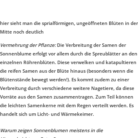
hier sieht man die sprialförmigen, ungeöffneten Blüten in der
Mitte noch deutlich
Vermehrung der Pflanze:
Die Verbreitung der Samen der
Sonnenblume erfolgt vor allem durch die Spreublätter an den
einzelnen Röhrenblüten. Diese verwelken und katapultieren
die reifen Samen aus der Blüte hinaus (besonders wenn die
Blütenstände bewegt werden!). Es kommt zudem zu einer
Verbreitung durch verschiedene weitere Nagetiere, da diese
Vorräte aus den Samen zusammentragen. Zum Teil können
die leichten Samenkerne mit dem Regen verteilt werden. Es
handelt sich um Licht- und Wärmekeimer.
Warum zeigen Sonnenblumen meistens in die