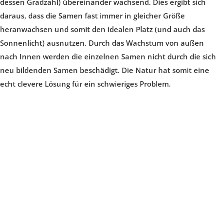
dessen Gradzahl) übereinander wachsend. Dies ergibt sich
daraus, dass die Samen fast immer in gleicher Größe
heranwachsen und somit den idealen Platz (und auch das
Sonnenlicht) ausnutzen. Durch das Wachstum von außen
nach Innen werden die einzelnen Samen nicht durch die sich
neu bildenden Samen beschädigt. Die Natur hat somit eine
echt clevere Lösung für ein schwieriges Problem.