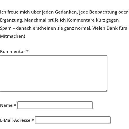
Ich freue mich über jeden Gedanken, jede Beobachtung oder
Ergänzung. Manchmal prüfe ich Kommentare kurz gegen
Spam – danach erscheinen sie ganz normal. Vielen Dank fürs
Mitmachen!
Kommentar
*
Name
*
E-Mail-Adresse
*