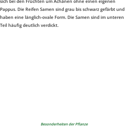
sich bei den Früchten um Achänen ohne einen eigenen
Pappus. Die Reifen Samen sind grau bis schwarz gefärbt und
haben eine länglich-ovale Form. Die Samen sind im unteren
Teil häufig deutlich verdickt.
Besonderheiten der Pflanze