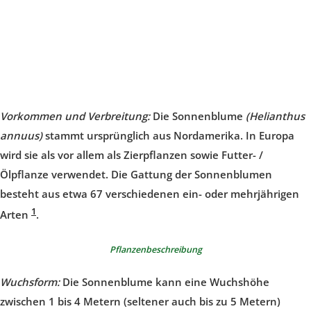
Vorkommen und Verbreitung:
Die Sonnenblume
(Helianthus
annuus)
stammt ursprünglich aus Nordamerika. In Europa
wird sie als vor allem als
Zierpflanzen
sowie Futter- /
Ölpflanze verwendet. Die Gattung der Sonnenblumen
besteht aus etwa 67 verschiedenen ein- oder mehrjährigen
1
Arten
.
Pflanzenbeschreibung
Wuchsform:
Die Sonnenblume kann eine Wuchshöhe
zwischen 1 bis 4 Metern (seltener auch bis zu 5 Metern)