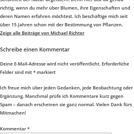
richtig, wenn du mehr über Blumen, ihre Eigenschaften und
deren Namen erfahren möchtest. Ich beschäftige mich seit
über 15 Jahren schon mit der Bestimmung von Pflanzen.
Zeige alle Beiträge von Michael Richter
Schreibe einen Kommentar
Deine E-Mail-Adresse wird nicht veröffentlicht.
Erforderliche
Felder sind mit
*
markiert
Ich freue mich über jeden Gedanken, jede Beobachtung oder
Ergänzung. Manchmal prüfe ich Kommentare kurz gegen
Spam – danach erscheinen sie ganz normal. Vielen Dank fürs
Mitmachen!
Kommentar
*