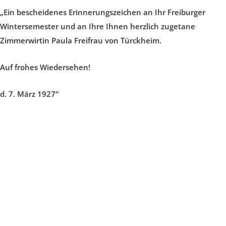
„Ein bescheidenes Erinnerungszeichen an Ihr Freiburger
Wintersemester und an Ihre Ihnen herzlich zugetane
Zimmerwirtin Paula Freifrau von Türckheim.
Auf frohes Wiedersehen!
d. 7. März 1927“