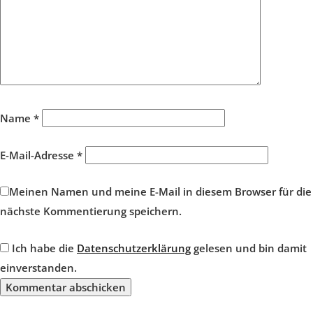
Name
*
E-Mail-Adresse
*
Meinen Namen und meine E-Mail in diesem Browser für die
nächste Kommentierung speichern.
Ich habe die
Datenschutzerklärung
gelesen und bin damit
einverstanden.