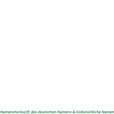
Namensherkunft des deutschen Namens & Volkstümliche Namen