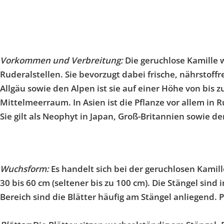
Vorkommen und Verbreitung:
Die geruchlose Kamille 
Ruderalstellen. Sie bevorzugt dabei frische, nährstof
Allgäu sowie den Alpen ist sie auf einer Höhe von bis 
Mittelmeerraum. In Asien ist die Pflanze vor allem in
Sie gilt als Neophyt in Japan, Groß-Britannien sowie d
Wuchsform:
Es handelt sich bei der geruchlosen Kamil
30 bis 60 cm (seltener bis zu 100 cm). Die Stängel sind
Bereich sind die Blätter häufig am Stängel anliegend. Pr