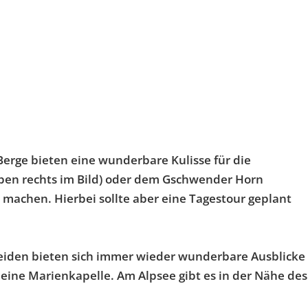
rge bieten eine wunderbare Kulisse für die
en rechts im Bild) oder dem Gschwender Horn
achen. Hierbei sollte aber eine Tagestour geplant
eiden bieten sich immer wieder wunderbare Ausblicke
eine Marienkapelle. Am Alpsee gibt es in der Nähe des