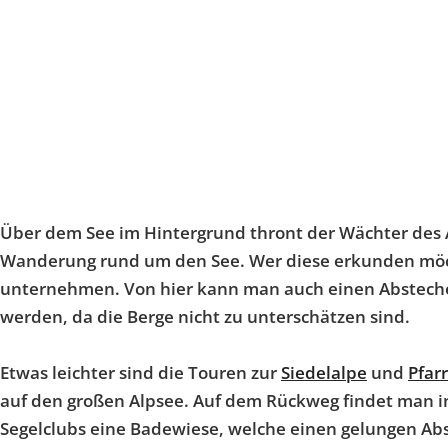
Über dem See im Hintergrund thront der Wächter des 
Wanderung rund um den See. Wer diese erkunden möc
unternehmen. Von hier kann man auch einen Abstecher
werden, da die Berge nicht zu unterschätzen sind.
Etwas leichter sind die Touren zur
Siedelalpe
und
Pfar
auf den großen Alpsee. Auf dem Rückweg findet man in
Segelclubs eine Badewiese, welche einen gelungen Ab