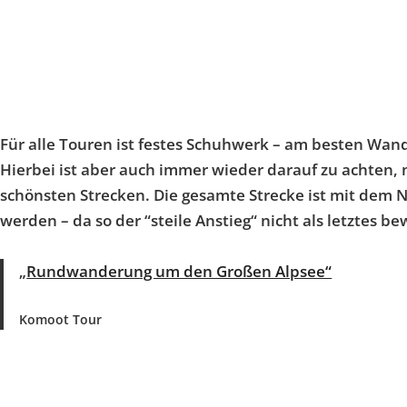
Für alle Touren ist festes Schuhwerk – am besten Wa
Hierbei ist aber auch immer wieder darauf zu achten,
schönsten Strecken. Die gesamte Strecke ist mit dem 
werden – da so der “steile Anstieg“ nicht als letztes b
„
Rundwanderung um den Großen Alpsee“
Komoot Tour