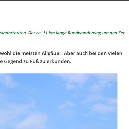
 Wandertouren.
Der ca. 11 km lange Rundwanderweg um den See
ohl die meisten Allgäuer. Aber auch bei den vielen
die Gegend zu Fuß zu erkunden.