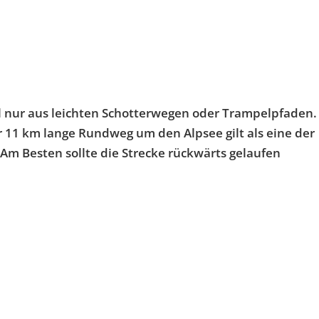
l nur aus leichten Schotterwegen oder Trampelpfaden.
r 11 km lange Rundweg um den Alpsee gilt als eine der
Am Besten sollte die Strecke rückwärts gelaufen