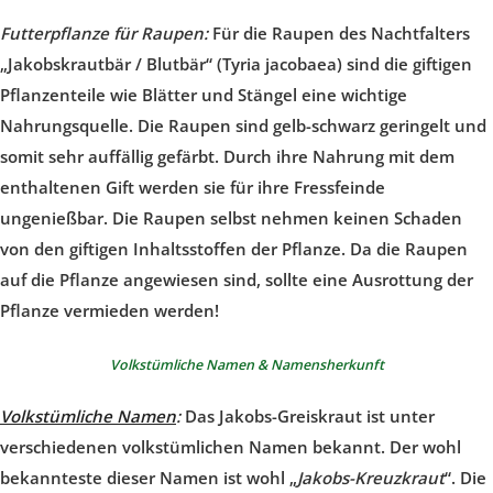
Futterpflanze für Raupen:
Für die Raupen des Nachtfalters
„Jakobskrautbär / Blutbär“ (Tyria jacobaea) sind die giftigen
Pflanzenteile wie Blätter und Stängel eine wichtige
Nahrungsquelle. Die Raupen sind gelb-schwarz geringelt und
somit sehr auffällig gefärbt. Durch ihre Nahrung mit dem
enthaltenen Gift werden sie für ihre Fressfeinde
ungenießbar. Die Raupen selbst nehmen keinen Schaden
von den giftigen Inhaltsstoffen der Pflanze. Da die Raupen
auf die Pflanze angewiesen sind, sollte eine Ausrottung der
Pflanze vermieden werden!
Volkstümliche Namen & Namensherkunft
Volkstümliche Namen
:
Das Jakobs-Greiskraut ist unter
verschiedenen volkstümlichen Namen bekannt. Der wohl
bekannteste dieser Namen ist wohl „
Jakobs-Kreuzkraut
“. Die