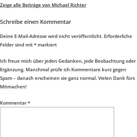
Zeige alle Beiträge von Michael Richter
Schreibe einen Kommentar
Deine E-Mail-Adresse wird nicht veröffentlicht.
Erforderliche
Felder sind mit
*
markiert
Ich freue mich über jeden Gedanken, jede Beobachtung oder
Ergänzung. Manchmal prüfe ich Kommentare kurz gegen
Spam – danach erscheinen sie ganz normal. Vielen Dank fürs
Mitmachen!
Kommentar
*