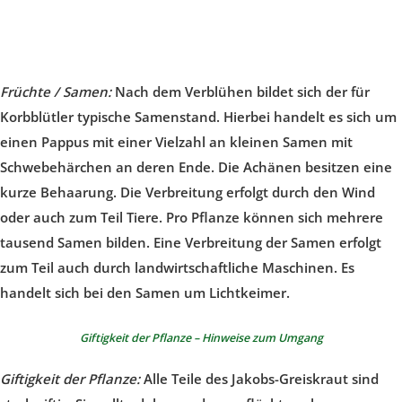
Früchte / Samen:
Nach dem Verblühen bildet sich der für
Korbblütler typische Samenstand. Hierbei handelt es sich um
einen Pappus mit einer Vielzahl an kleinen Samen mit
Schwebehärchen an deren Ende. Die Achänen besitzen eine
kurze Behaarung. Die Verbreitung erfolgt durch den Wind
oder auch zum Teil Tiere. Pro Pflanze können sich mehrere
tausend Samen bilden. Eine Verbreitung der Samen erfolgt
zum Teil auch durch landwirtschaftliche Maschinen. Es
handelt sich bei den Samen um Lichtkeimer.
Giftigkeit der Pflanze – Hinweise zum Umgang
Giftigkeit der Pflanze:
Alle Teile des Jakobs-Greiskraut sind