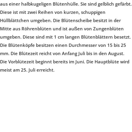
aus einer halbkugeligen Blütenhülle. Sie sind gelblich gefärbt.
Diese ist mit zwei Reihen von kurzen, schuppigen
Hüllblättchen umgeben. Die Blütenscheibe besitzt in der
Mitte aus Röhrenblüten und ist außen von Zungenblüten
umgeben. Diese sind mit 1 cm langen Blütenblättern besetzt.
Die Blütenköpfe besitzen einen Durchmesser von 15 bis 25
mm. Die Blütezeit reicht von Anfang Juli bis in den August.
Die Vorblütezeit beginnt bereits im Juni. Die Hauptblüte wird
meist am 25. Juli erreicht.