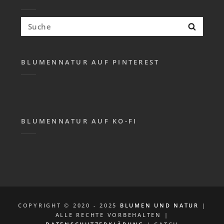
Suchen
Suche
nach:
BLUMENNATUR AUF PINTEREST
BLUMENNATUR AUF KO-FI
COPYRIGHT © 2020 - 2025
BLUMEN UND NATUR
|
ALLE RECHTE VORBEHALTEN |