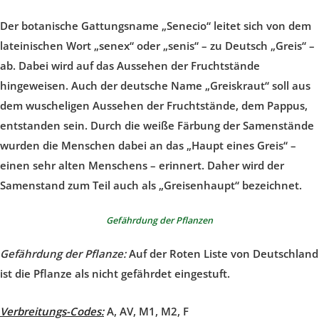
Der botanische Gattungsname „Senecio“ leitet sich von dem
lateinischen Wort „senex“ oder „senis“ – zu Deutsch „Greis“ –
ab. Dabei wird auf das Aussehen der Fruchtstände
hingeweisen. Auch der deutsche Name „Greiskraut“ soll aus
dem wuscheligen Aussehen der Fruchtstände, dem Pappus,
entstanden sein. Durch die weiße Färbung der Samenstände
wurden die Menschen dabei an das „Haupt eines Greis“ –
einen sehr alten Menschens – erinnert. Daher wird der
Samenstand zum Teil auch als „Greisenhaupt“ bezeichnet.
Gefährdung der Pflanzen
Gefährdung der Pflanze:
Auf der Roten Liste von Deutschland
ist die Pflanze als nicht gefährdet eingestuft.
Verbreitungs-Codes:
A, AV, M1, M2, F