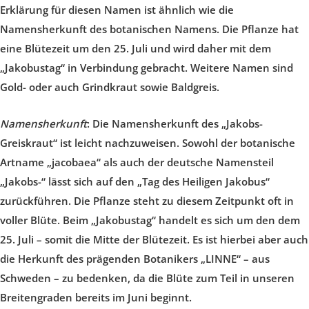
Erklärung für diesen Namen ist ähnlich wie die
Namensherkunft des botanischen Namens. Die Pflanze hat
eine Blütezeit um den 25. Juli und wird daher mit dem
„Jakobustag“ in Verbindung gebracht. Weitere Namen sind
Gold- oder auch Grindkraut sowie Baldgreis.
Namensherkunft
: Die Namensherkunft des „Jakobs-
Greiskraut“ ist leicht nachzuweisen. Sowohl der botanische
Artname „jacobaea“ als auch der deutsche Namensteil
„Jakobs-“ lässt sich auf den „Tag des Heiligen Jakobus“
zurückführen. Die Pflanze steht zu diesem Zeitpunkt oft in
voller Blüte. Beim „Jakobustag“ handelt es sich um den dem
25. Juli – somit die Mitte der Blütezeit. Es ist hierbei aber auch
die Herkunft des prägenden Botanikers „LINNE“ – aus
Schweden – zu bedenken, da die Blüte zum Teil in unseren
Breitengraden bereits im Juni beginnt.