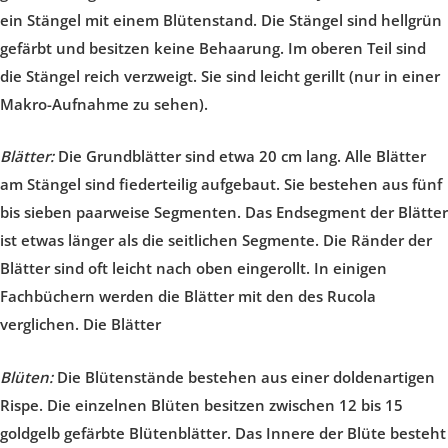
ein Stängel mit einem Blütenstand. Die Stängel sind hellgrün
gefärbt und besitzen keine Behaarung. Im oberen Teil sind
die Stängel reich verzweigt. Sie sind leicht gerillt (nur in einer
Makro-Aufnahme zu sehen).
Blätter:
Die Grundblätter sind etwa 20 cm lang. Alle Blätter
am Stängel sind fiederteilig aufgebaut. Sie bestehen aus fünf
bis sieben paarweise Segmenten. Das Endsegment der Blätter
ist etwas länger als die seitlichen Segmente. Die Ränder der
Blätter sind oft leicht nach oben eingerollt. In einigen
Fachbüchern werden die Blätter mit den des Rucola
verglichen. Die Blätter
Blüten:
Die Blütenstände bestehen aus einer doldenartigen
Rispe. Die einzelnen Blüten besitzen zwischen 12 bis 15
goldgelb gefärbte Blütenblätter. Das Innere der Blüte besteht