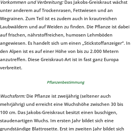
Vorkommen und Verbreitung:
Das Jakobs-Greiskraut wächst
unter anderem auf Trockenrasen, Fettwiesen und an
Wegrainen. Zum Teil ist es zudem auch in krautreichen
Laubwäldern und auf Weiden zu finden. Die Pflanze ist dabei
auf frischen, nährstoffreichen, humosen Lehmböden
angewiesen. Es handelt sich um einen „Stickstoffanzeiger“. In
den Alpen ist es auf einer Höhe von bis zu 2.000 Metern
anzutreffen. Diese Greiskraut-Art ist in fast ganz Europa
verbreitet.
Pflanzenbestimmung
Wuchsform:
Die Pflanze ist zweijährig (seltener auch
mehrjährig) und erreicht eine Wuchshöhe zwischen 30 bis
100 cm. Das Jakobs-Greiskraut besitzt einen buschigen,
staudenartigen Wuchs. Im ersten Jahr bildet sich eine
grundständige Blattrosette. Erst im zweiten Jahr bildet sich