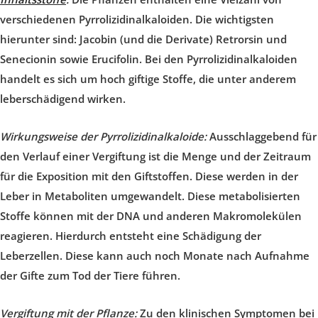
verschiedenen Pyrrolizidinalkaloiden. Die wichtigsten
hierunter sind: Jacobin (und die Derivate) Retrorsin und
Senecionin sowie Erucifolin. Bei den Pyrrolizidinalkaloiden
handelt es sich um hoch giftige Stoffe, die unter anderem
leberschädigend wirken.
Wirkungsweise der Pyrrolizidinalkaloide:
Ausschlaggebend für
den Verlauf einer Vergiftung ist die Menge und der Zeitraum
für die Exposition mit den Giftstoffen. Diese werden in der
Leber in Metaboliten umgewandelt. Diese metabolisierten
Stoffe können mit der DNA und anderen Makromolekülen
reagieren. Hierdurch entsteht eine Schädigung der
Leberzellen. Diese kann auch noch Monate nach Aufnahme
der Gifte zum Tod der Tiere führen.
Vergiftung mit der Pflanze:
Zu den klinischen Symptomen bei