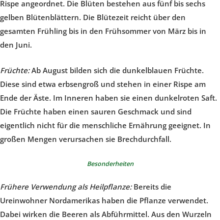
Rispe angeordnet. Die Blüten bestehen aus fünf bis sechs
gelben Blütenblättern. Die Blütezeit reicht über den
gesamten Frühling bis in den Frühsommer von März bis in
den Juni.
Früchte:
Ab August bilden sich die dunkelblauen Früchte.
Diese sind etwa erbsengroß und stehen in einer Rispe am
Ende der Äste. Im Inneren haben sie einen dunkelroten Saft.
Die Früchte haben einen sauren Geschmack und sind
eigentlich nicht für die menschliche Ernährung geeignet. In
großen Mengen verursachen sie Brechdurchfall.
Besonderheiten
Frühere Verwendung als Heilpflanze:
Bereits die
Ureinwohner Nordamerikas haben die Pflanze verwendet.
Dabei wirken die Beeren als Abführmittel. Aus den Wurzeln