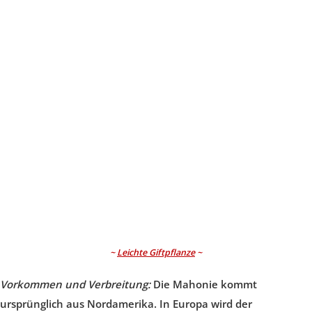
~
Leichte Giftpflanze
~
Vorkommen und Verbreitung:
Die Mahonie kommt
ursprünglich aus Nordamerika. In Europa wird der