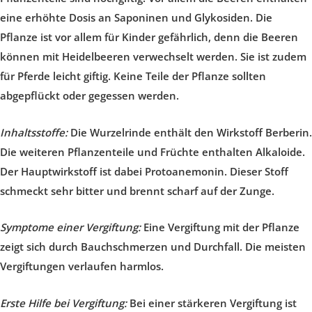
eine erhöhte Dosis an Saponinen und Glykosiden. Die
Pflanze ist vor allem für Kinder gefährlich, denn die Beeren
können mit Heidelbeeren verwechselt werden. Sie ist zudem
für Pferde leicht giftig. Keine Teile der Pflanze sollten
abgepflückt oder gegessen
werden.
Inhaltsstoffe:
Die Wurzelrinde enthält den Wirkstoff Berberin.
Die weiteren Pflanzenteile und Früchte enthalten Alkaloide.
Der Hauptwirkstoff ist dabei Protoanemonin. Dieser Stoff
schmeckt sehr bitter und brennt scharf auf der Zunge.
Symptome einer Vergiftung:
Eine Vergiftung mit der Pflanze
zeigt sich durch Bauchschmerzen und Durchfall. Die meisten
Vergiftungen verlaufen harmlos.
Erste Hilfe bei Vergiftung:
Bei einer stärkeren Vergiftung ist