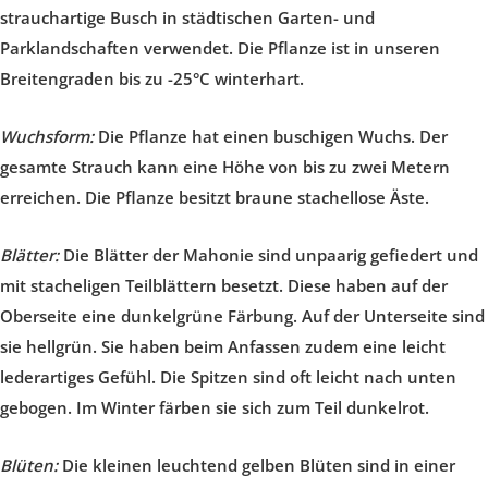
strauchartige Busch in städtischen Garten- und
Parklandschaften verwendet. Die Pflanze ist in unseren
Breitengraden bis zu -25°C winterhart.
Wuchsform:
Die Pflanze hat einen buschigen Wuchs. Der
gesamte Strauch kann eine Höhe von bis zu zwei Metern
erreichen. Die Pflanze besitzt braune stachellose Äste.
Blätter:
Die Blätter der Mahonie sind unpaarig gefiedert und
mit stacheligen Teilblättern besetzt. Diese haben auf der
Oberseite eine dunkelgrüne Färbung. Auf der Unterseite sind
sie hellgrün. Sie haben beim Anfassen zudem eine leicht
lederartiges Gefühl. Die Spitzen sind oft leicht nach unten
gebogen. Im Winter färben sie sich zum Teil dunkelrot.
Blüten:
Die kleinen leuchtend gelben Blüten sind in einer