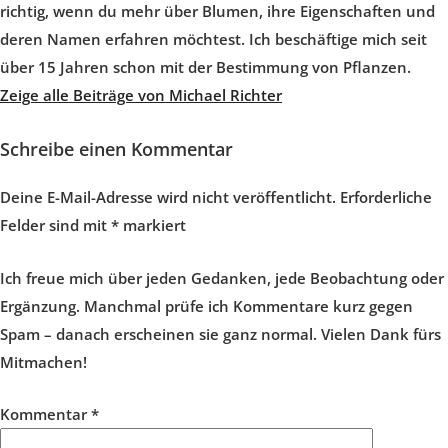
richtig, wenn du mehr über Blumen, ihre Eigenschaften und
deren Namen erfahren möchtest. Ich beschäftige mich seit
über 15 Jahren schon mit der Bestimmung von Pflanzen.
Zeige alle Beiträge von Michael Richter
Schreibe einen Kommentar
Deine E-Mail-Adresse wird nicht veröffentlicht.
Erforderliche
Felder sind mit
*
markiert
Ich freue mich über jeden Gedanken, jede Beobachtung oder
Ergänzung. Manchmal prüfe ich Kommentare kurz gegen
Spam – danach erscheinen sie ganz normal. Vielen Dank fürs
Mitmachen!
Kommentar
*