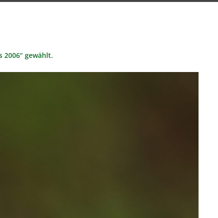
s 2006“ gewählt.