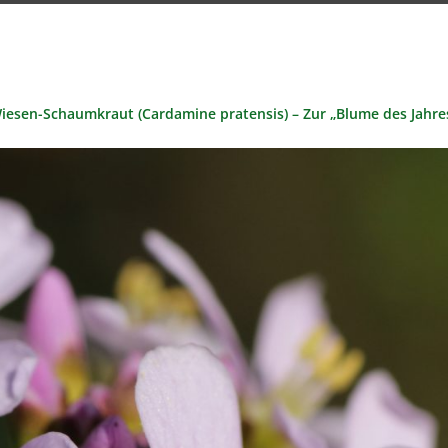
iesen-Schaumkraut (Cardamine pratensis) – Zur „Blume des Jahre