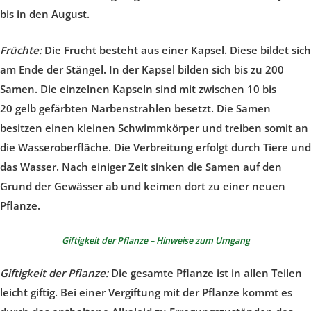
bis in den August.
Früchte:
Die Frucht besteht aus einer Kapsel. Diese bildet sich
am Ende der Stängel. In der Kapsel bilden sich bis zu 200
Samen. Die einzelnen Kapseln sind mit zwischen 10 bis
20 gelb gefärbten Narbenstrahlen besetzt. Die Samen
besitzen einen kleinen Schwimmkörper und treiben somit an
die Wasseroberfläche. Die Verbreitung erfolgt durch Tiere und
das Wasser. Nach einiger Zeit sinken die Samen auf den
Grund der Gewässer ab und keimen dort zu einer neuen
Pflanze.
Giftigkeit der Pflanze – Hinweise zum Umgang
Giftigkeit der Pflanze:
Die gesamte Pflanze ist in allen Teilen
leicht giftig. Bei einer Vergiftung mit der Pflanze kommt es