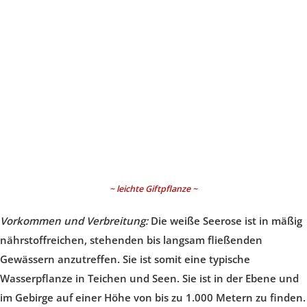
~ leichte Giftpflanze ~
Vorkommen und Verbreitung:
Die weiße Seerose ist in mäßig
nährstoffreichen, stehenden bis langsam fließenden
Gewässern anzutreffen. Sie ist somit eine typische
Wasserpflanze in Teichen und Seen. Sie ist in der Ebene und
im Gebirge auf einer Höhe von bis zu 1.000 Metern zu finden.