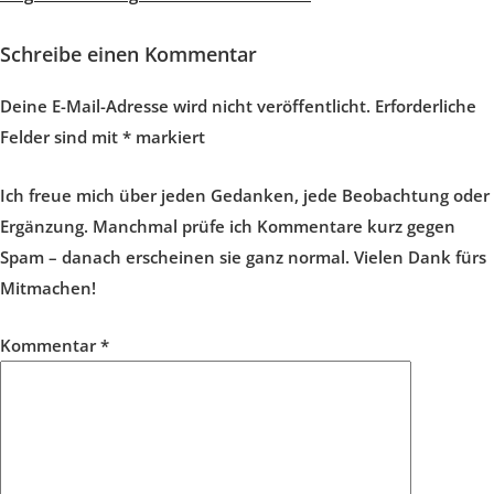
Schreibe einen Kommentar
Deine E-Mail-Adresse wird nicht veröffentlicht.
Erforderliche
Felder sind mit
*
markiert
Ich freue mich über jeden Gedanken, jede Beobachtung oder
Ergänzung. Manchmal prüfe ich Kommentare kurz gegen
Spam – danach erscheinen sie ganz normal. Vielen Dank fürs
Mitmachen!
Kommentar
*