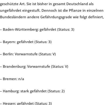
geschützte Art. Sie ist bisher in gesamt Deutschland als
ungefährdet eingestuft. Dennoch ist die Pflanze in einzelnen
Bundesländern andere Gefährdungsgrade wie folgt definiert,
– Baden-Württemberg:
gefährdet (Status: 3)
– Bayern:
gefährdet (Status: 3)
– Berlin:
Vorwarnstufe (Status: V)
– Brandenburg
: Vorwarnstufe (Status: V)
–
Bremen:
n/a
– Hamburg: stark gefährdet (Status: 2)
– Hessen:
gefährdet (Status: 3)