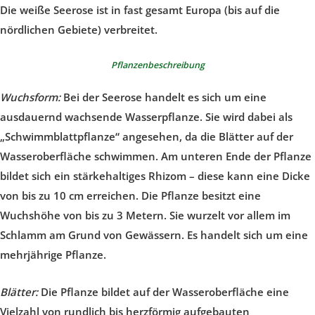
Die weiße Seerose ist in fast gesamt Europa (bis auf die
nördlichen Gebiete) verbreitet.
Pflanzenbeschreibung
Wuchsform:
Bei der Seerose handelt es sich um eine
ausdauernd wachsende Wasserpflanze. Sie wird dabei als
„Schwimmblattpflanze“ angesehen, da die Blätter auf der
Wasseroberfläche schwimmen. Am unteren Ende der Pflanze
bildet sich ein stärkehaltiges Rhizom – diese kann eine Dicke
von bis zu 10 cm erreichen. Die Pflanze besitzt eine
Wuchshöhe von bis zu 3 Metern. Sie wurzelt vor allem im
Schlamm am Grund von Gewässern. Es handelt sich um eine
mehrjährige Pflanze.
Blätter:
Die Pflanze bildet auf der Wasseroberfläche eine
Vielzahl von rundlich bis herzförmig aufgebauten