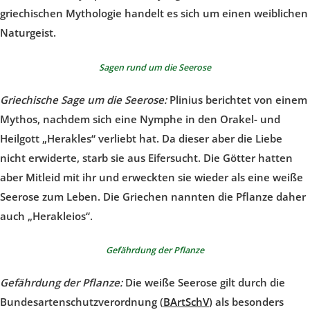
griechischen Mythologie handelt es sich um einen weiblichen
Naturgeist.
Sagen rund um die Seerose
Griechische Sage um die Seerose:
Plinius berichtet von einem
Mythos, nachdem sich eine Nymphe in den Orakel- und
Heilgott „Herakles“ verliebt hat. Da dieser aber die Liebe
nicht erwiderte, starb sie aus Eifersucht. Die Götter hatten
aber Mitleid mit ihr und erweckten sie wieder als eine weiße
Seerose zum Leben. Die Griechen nannten die Pflanze daher
auch „Herakleios“.
Gefährdung der Pflanze
Gefährdung der Pflanze:
Die weiße Seerose gilt durch die
Bundesartenschutzverordnung (
BArtSchV
) als besonders