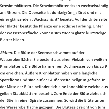
Schwimmblättern. Die Schwimmblätter sitzen wechselständig
am Rhizom. Die Oberseite ist dunkelgrün gefärbt und mit
einer glänzenden „Wachsschicht“ besetzt. Auf der Unterseite
der Blätter besitzt die Pflanze eine rötliche Färbung. Unter
der Wasseroberfläche können sich zudem glatte kurzstielige
Blätter bilden.
Blüten:
Die Blüte der Seerose schwimmt auf der
Wasseroberfläche. Sie besteht aus einer Vielzahl von weißen
Kronblättern. Die Blüte kann einen Duchmesser von bis zu 9
cm erreichen. Äußere Kronblätter haben eine längliche
Spatelform und sind auf der Außenseite hellgrün gefärbt. In
der Mitte der Blüte befindet sich eine Innenblüte welche aus
gelben Staubblättern besteht. Zum Ende der Blüte zieht sich
der Stiel in einer Spirale zusammen. So wird die Blüte unter
die Wasseroberfläche gezogen. Die Blütezeit reicht von Juni