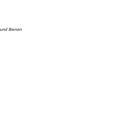
 und Bienen