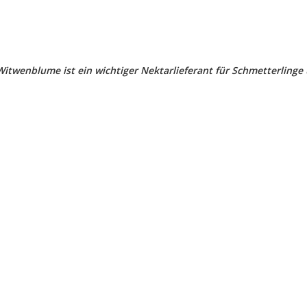
Witwenblume ist ein wichtiger Nektarlieferant für Schmetterlinge