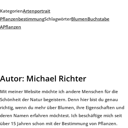
Kategorien
Artenportrait
Pflanzenbestimmung
Schlagwörter
Blumen
Buchstabe
A
Pflanzen
Autor:
Michael Richter
Mit meiner Website möchte ich andere Menschen für die
Schönheit der Natur begeistern. Denn hier bist du genau
richtig, wenn du mehr über Blumen, ihre Eigenschaften und
deren Namen erfahren möchtest. Ich beschäftige mich seit
über 15 Jahren schon mit der Bestimmung von Pflanzen.