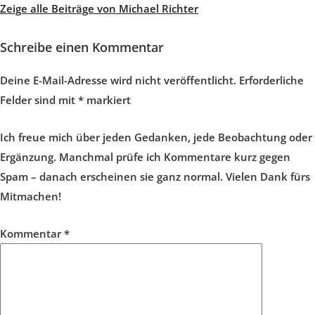
Zeige alle Beiträge von Michael Richter
Schreibe einen Kommentar
Deine E-Mail-Adresse wird nicht veröffentlicht.
Erforderliche
Felder sind mit
*
markiert
Ich freue mich über jeden Gedanken, jede Beobachtung oder
Ergänzung. Manchmal prüfe ich Kommentare kurz gegen
Spam – danach erscheinen sie ganz normal. Vielen Dank fürs
Mitmachen!
Kommentar
*