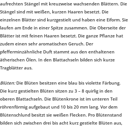
aufrechten Stängel mit kreuzweise wachsenden Blättern. Die
Stängel sind mit weißen, kurzen Haaren besetzt. Die
einzelnen Blätter sind kurzgestielt und haben eine Eiform. Sie
laufen am Ende in einer Spitze zusammen. Die Oberseite der
Blätter ist mit feinen Haaren besetzt. Die ganze Pflanze hat
zudem einen sehr aromatischen Geruch. Der
pfefferminzähnliche Duft stammt aus den enthaltenen
ätherischen Ölen. In den Blattachseln bilden sich kurze
Tragblätter aus.
Blüten:
Die Blüten besitzen eine blau bis violette Färbung.
Die kurz gestielten Blüten sitzen zu 3 – 8 quirlig in den
oberen Blattachseln. Die Blütenkrone ist im unteren Teil
röhrenförmig aufgebaut und 10 bis 20 mm lang. Vor dem
Blütenschlund besitzt sie weißen Flecken. Pro Blütenstand
bilden sich zwischen drei bis acht kurz gestielte Blüten aus,