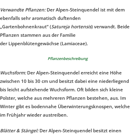
Verwandte Pflanzen:
Der Alpen-Steinquendel ist mit dem
ebenfalls sehr aromatisch duftenden
„Gartenbohnenkraut“ (
Satureja hortensis
) verwandt. Beide
Pflanzen stammen aus der Familie
der Lippenblütengewächse (Lamiaceae).
Pflanzenbeschreibung
Wuchsform:
Der Alpen-Steinquendel erreicht eine Höhe
zwischen 10 bis 30 cm und besitzt dabei eine niederliegend
bis leicht aufstehende Wuchsform. Oft bilden sich kleine
Polster, welche aus mehreren Pflanzen bestehen, aus. Im
Winter gibt es bodennahe Überwinterungsknospen, welche
im Frühjahr wieder austreiben.
Blätter & Stängel:
Der Alpen-Steinquendel besitzt einen