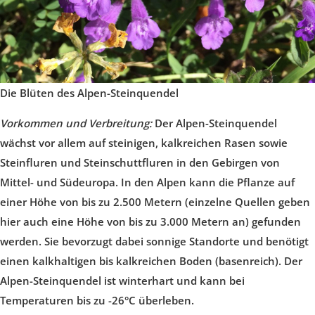
Die Blüten des Alpen-Steinquendel
Vorkommen und Verbreitung:
Der Alpen-Steinquendel
wächst vor allem auf steinigen, kalkreichen Rasen sowie
Steinfluren und Steinschuttfluren in den Gebirgen von
Mittel- und Südeuropa. In den Alpen kann die Pflanze auf
einer Höhe von bis zu 2.500 Metern (einzelne Quellen geben
hier auch eine Höhe von bis zu 3.000 Metern an) gefunden
werden. Sie bevorzugt dabei sonnige Standorte und benötigt
einen kalkhaltigen bis kalkreichen Boden (basenreich). Der
Alpen-Steinquendel ist winterhart und kann bei
Temperaturen bis zu -26°C überleben.