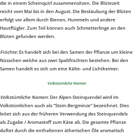
die in einem Scheinquirl zusammensitzen. Die Blütezeit
reicht vom Mai bis in den August. Die Bestäubung der Blüten
erfolgt vor allem durch Bienen, Hummeln und andere
Hautflügler. Zum Teil können auch Schmetterlinge an den
Blüten gefunden werden.
Früchte:
Es handelt sich bei den Samen der Pflanze um kleine
Nüsschen welche aus zwei Spaltfrüchten bestehen. Bei den
Samen handelt es sich um eine Kälte- und Lichtkeimer.
Volkstümliche Namen
Volkstümliche Namen
:
Der Alpen-Steinquendel wird im
Volkstümlichen auch als “Stein-Bergminze“ bezeichnet. Dies
leitet sich aus der früheren Verwendung des Steinquendels
als Zugabe / Aromastoff zum Käse ab. Die gesamte Pflanze
duftet durch die enthaltenen ätherischen Öle aromatisch