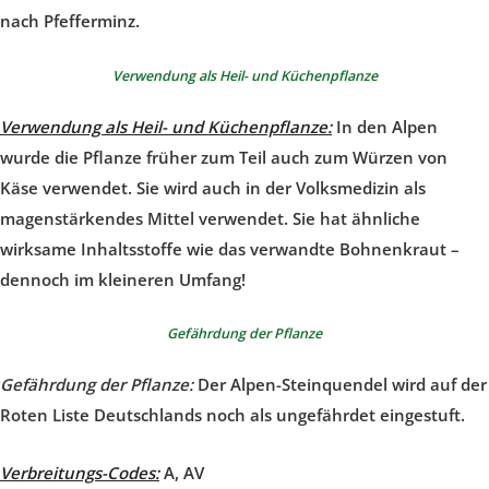
nach Pfefferminz.
Verwendung als Heil- und Küchenpflanze
Verwendung als Heil- und Küchenpflanze:
In den Alpen
wurde die Pflanze früher zum Teil auch zum Würzen von
Käse verwendet. Sie wird auch in der Volksmedizin als
magenstärkendes Mittel verwendet. Sie hat ähnliche
wirksame Inhaltsstoffe wie das verwandte Bohnenkraut –
dennoch im kleineren Umfang!
Gefährdung der Pflanze
Gefährdung der Pflanze:
Der Alpen-Steinquendel wird auf der
Roten Liste Deutschlands noch als ungefährdet eingestuft.
Verbreitungs-Codes:
A, AV