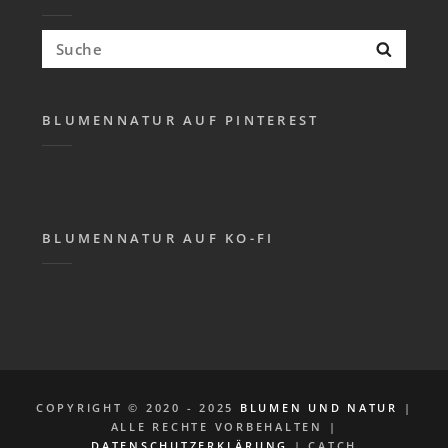
Suchen
Suche
nach:
BLUMENNATUR AUF PINTEREST
BLUMENNATUR AUF KO-FI
COPYRIGHT © 2020 - 2025
BLUMEN UND NATUR
|
ALLE RECHTE VORBEHALTEN |
DATENSCHUTZERKLÄRUNG
| CATCH