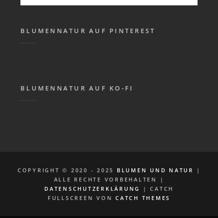
nach:
BLUMENNATUR AUF PINTEREST
BLUMENNATUR AUF KO-FI
COPYRIGHT © 2020 - 2025
BLUMEN UND NATUR
|
ALLE RECHTE VORBEHALTEN |
DATENSCHUTZERKLÄRUNG
| CATCH
FULLSCREEN VON
CATCH THEMES