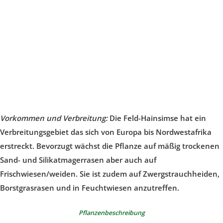
Vorkommen und Verbreitung:
Die Feld-Hainsimse hat ein
Verbreitungsgebiet das sich von Europa bis Nordwestafrika
erstreckt. Bevorzugt wächst die Pflanze auf mäßig trockenen
Sand- und Silikatmagerrasen aber auch auf
Frischwiesen/weiden. Sie ist zudem auf Zwergstrauchheiden,
Borstgrasrasen und in Feuchtwiesen anzutreffen.
Pflanzenbeschreibung