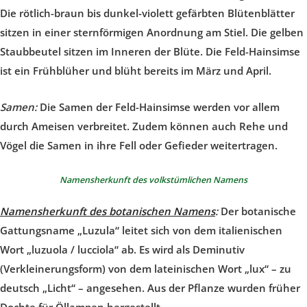
Die rötlich-braun bis dunkel-violett gefärbten Blütenblätter
sitzen in einer sternförmigen Anordnung am Stiel. Die gelben
Staubbeutel sitzen im Inneren der Blüte. Die Feld-Hainsimse
ist ein Frühblüher und blüht bereits im März und April.
Samen:
Die Samen der Feld-Hainsimse werden vor allem
durch Ameisen verbreitet. Zudem können auch Rehe und
Vögel die Samen in ihre Fell oder Gefieder weitertragen.
Namensherkunft des volkstümlichen Namens
Namensherkunft des botanischen Namens
:
Der botanische
Gattungsname „Luzula“ leitet sich von dem italienischen
Wort „luzuola / lucciola“ ab. Es wird als Deminutiv
(Verkleinerungsform) von dem lateinischen Wort „lux“ – zu
deutsch „Licht“ – angesehen. Aus der Pflanze wurden früher