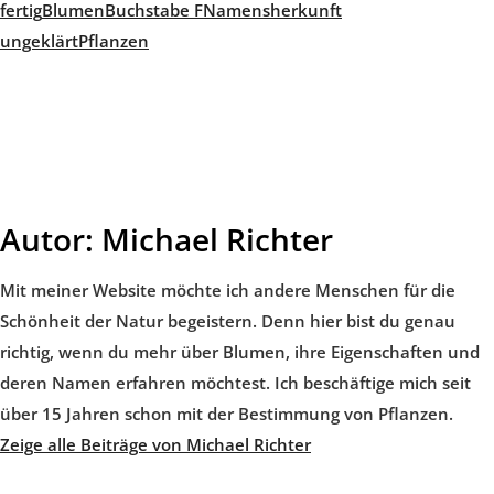
fertig
Blumen
Buchstabe F
Namensherkunft
ungeklärt
Pflanzen
Autor:
Michael Richter
Mit meiner Website möchte ich andere Menschen für die
Schönheit der Natur begeistern. Denn hier bist du genau
richtig, wenn du mehr über Blumen, ihre Eigenschaften und
deren Namen erfahren möchtest. Ich beschäftige mich seit
über 15 Jahren schon mit der Bestimmung von Pflanzen.
Zeige alle Beiträge von Michael Richter