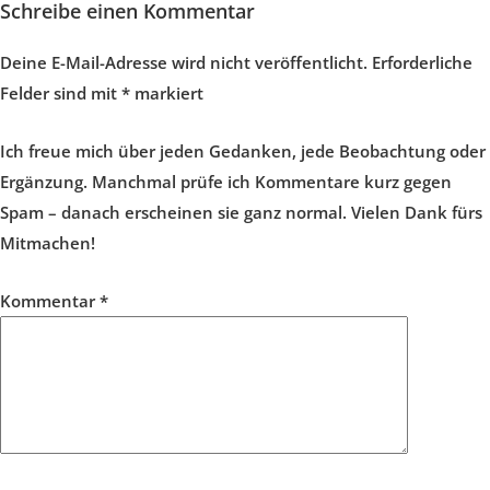
Schreibe einen Kommentar
Deine E-Mail-Adresse wird nicht veröffentlicht.
Erforderliche
Felder sind mit
*
markiert
Ich freue mich über jeden Gedanken, jede Beobachtung oder
Ergänzung. Manchmal prüfe ich Kommentare kurz gegen
Spam – danach erscheinen sie ganz normal. Vielen Dank fürs
Mitmachen!
Kommentar
*