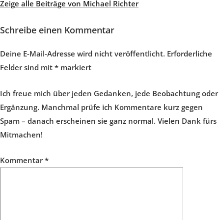
Zeige alle Beiträge von Michael Richter
Schreibe einen Kommentar
Deine E-Mail-Adresse wird nicht veröffentlicht.
Erforderliche
Felder sind mit
*
markiert
Ich freue mich über jeden Gedanken, jede Beobachtung oder
Ergänzung. Manchmal prüfe ich Kommentare kurz gegen
Spam – danach erscheinen sie ganz normal. Vielen Dank fürs
Mitmachen!
Kommentar
*