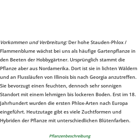
Vorkommen und Verbreitung:
Der hohe Stauden-Phlox /
Flammenblume wächst bei uns als häufige Gartenpflanze in
den Beeten der Hobbygärtner. Ursprünglich stammt die
Pflanze aber aus Nordamerika. Dort ist sie in lichten Wäldern
und an Flussläufen von Illinois bis nach Georgia anzutreffen.
Sie bevorzugt einen feuchten, dennoch sehr sonnigen
Standort mit einem lehmigen bis lockeren Boden. Erst im 18.
Jahrhundert wurden die ersten Phlox-Arten nach Europa
eingeführt. Heutzutage gibt es viele Zuchtformen und
Hybriden der Pflanze mit unterschiedlichen Blütenfarben.
Pflanzenbeschreibung