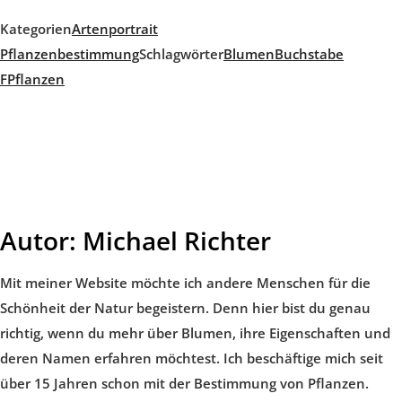
Kategorien
Artenportrait
Pflanzenbestimmung
Schlagwörter
Blumen
Buchstabe
F
Pflanzen
Autor:
Michael Richter
Mit meiner Website möchte ich andere Menschen für die
Schönheit der Natur begeistern. Denn hier bist du genau
richtig, wenn du mehr über Blumen, ihre Eigenschaften und
deren Namen erfahren möchtest. Ich beschäftige mich seit
über 15 Jahren schon mit der Bestimmung von Pflanzen.