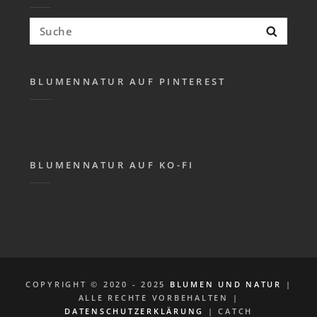
Suchen
Suche
nach:
BLUMENNATUR AUF PINTEREST
BLUMENNATUR AUF KO-FI
COPYRIGHT © 2020 - 2025
BLUMEN UND NATUR
|
ALLE RECHTE VORBEHALTEN |
DATENSCHUTZERKLÄRUNG
| CATCH