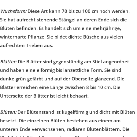
Wuchsform:
Diese Art kann 70 bis zu 100 cm hoch werden.
Sie hat aufrecht stehende Stängel an deren Ende sich die
Blüten befinden. Es handelt sich um eine mehrjährige,
winterharte Pflanze. Sie bildet dichte Büsche aus vielen
aufrechten Trieben aus.
Blätter:
Die Blätter sind gegenständig am Stiel angeordnet
und haben eine eiförmig bis lanzettliche Form. Sie sind
dunkelgrün gefärbt und auf der Oberseite glänzend. Die
Blätter erreichen eine Länge zwischen 8 bis 10 cm. Die
Unterseite der Blätter ist leicht behaart.
Blüten:
Der Blütenstand ist kugelförmig und dicht mit Blüten
besetzt. Die einzelnen Blüten bestehen aus einem am
unteren Ende verwachsenen, radiären Blütenblättern. Die