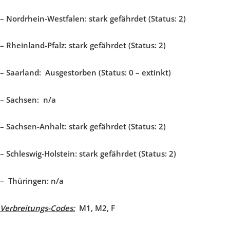
–
Nordrhein-Westfalen: stark gefährdet (Status: 2)
–
Rheinland-Pfalz: stark gefährdet (Status: 2)
–
Saarland: Ausgestorben (Status: 0 – extinkt)
–
Sachsen:
n/a
–
Sachsen-Anhalt: stark gefährdet (Status: 2)
–
Schleswig-Holstein: stark gefährdet (Status: 2)
–
Thüringen:
n/a
Verbreitungs-Codes:
M1, M2, F