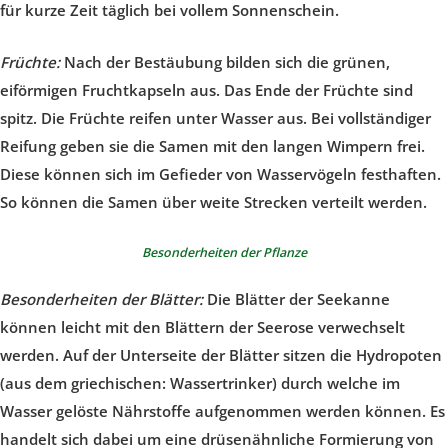
für kurze Zeit täglich bei vollem Sonnenschein.
Früchte:
Nach der Bestäubung bilden sich die grünen,
eiförmigen Fruchtkapseln aus. Das Ende der Früchte sind
spitz. Die Früchte reifen unter Wasser aus. Bei vollständiger
Reifung geben sie die Samen mit den langen Wimpern frei.
Diese können sich im Gefieder von Wasservögeln festhaften.
So können die Samen über weite Strecken verteilt werden.
Besonderheiten der Pflanze
Besonderheiten der Blätter:
Die Blätter der Seekanne
können leicht mit den Blättern der Seerose verwechselt
werden. Auf der Unterseite der Blätter sitzen die Hydropoten
(aus dem griechischen: Wassertrinker) durch welche im
Wasser gelöste Nährstoffe aufgenommen werden können. Es
handelt sich dabei um eine drüsenähnliche Formierung von