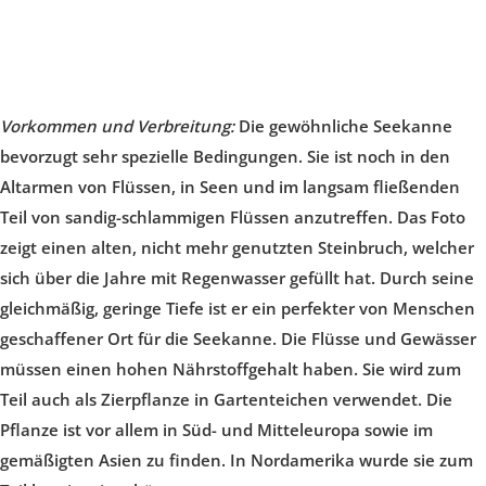
Vorkommen und Verbreitung:
Die gewöhnliche Seekanne
bevorzugt sehr spezielle Bedingungen. Sie ist noch in den
Altarmen von Flüssen, in Seen und im langsam fließenden
Teil von sandig-schlammigen Flüssen anzutreffen. Das Foto
zeigt einen alten, nicht mehr genutzten Steinbruch, welcher
sich über die Jahre mit Regenwasser gefüllt hat. Durch seine
gleichmäßig, geringe Tiefe ist er ein perfekter von Menschen
geschaffener Ort für die Seekanne. Die Flüsse und Gewässer
müssen einen hohen Nährstoffgehalt haben. Sie wird zum
Teil auch als Zierpflanze in Gartenteichen verwendet. Die
Pflanze ist vor allem in Süd- und Mitteleuropa sowie im
gemäßigten Asien zu finden. In Nordamerika wurde sie zum