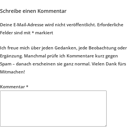
Schreibe einen Kommentar
Deine E-Mail-Adresse wird nicht veröffentlicht.
Erforderliche
Felder sind mit
*
markiert
Ich freue mich über jeden Gedanken, jede Beobachtung oder
Ergänzung. Manchmal prüfe ich Kommentare kurz gegen
Spam – danach erscheinen sie ganz normal. Vielen Dank fürs
Mitmachen!
Kommentar
*