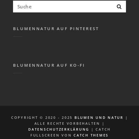
Suchen
Suche
nach:
BLUMENNATUR AUF PINTEREST
BLUMENNATUR AUF KO-FI
COPYRIGHT © 2020 - 2025
BLUMEN UND NATUR
|
ALLE RECHTE VORBEHALTEN |
DATENSCHUTZERKLÄRUNG
| CATCH
FULLSCREEN VON
CATCH THEMES