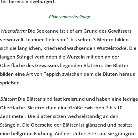
Teil bereits eingebürgert.
Pflanzenbeschreibung
Wuchsform:
Die Seekanne ist tief am Grund des Gewässers
verwurzelt. In einer Tiefe von 1 bis selten 3 Metern bilden
sich die länglichen, kriechend wachsenden Wurzelstöcke. Die
langen Stängel verbinden die Wurzeln mit den an der
Oberfläche des Gewässers liegenden Blättern. Die Blätter
bilden eine Art von Teppich zwischen dem die Blüten heraus
sprießen.
Blätter:
Die Blätter sind fast kreisrund und haben eine ledrige
Oberfläche. Sie erreichen eine Größe zwischen 7 bis 10
Zentimeter. Die Blätter sitzen wechselständig an den
Stängeln. Die Oberseite der Blätter ist glänzend und besitzt
eine hellgrüne Färbung. Auf der Unterseite sind sie graugrün