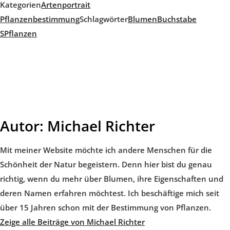
Kategorien
Artenportrait
Pflanzenbestimmung
Schlagwörter
Blumen
Buchstabe
S
Pflanzen
Autor:
Michael Richter
Mit meiner Website möchte ich andere Menschen für die
Schönheit der Natur begeistern. Denn hier bist du genau
richtig, wenn du mehr über Blumen, ihre Eigenschaften und
deren Namen erfahren möchtest. Ich beschäftige mich seit
über 15 Jahren schon mit der Bestimmung von Pflanzen.
Zeige alle Beiträge von Michael Richter