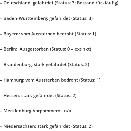
–
Deutschland:
gefährdet (Status: 3; Bestand rückläufig)
–
Baden-Württemberg:
gefährdet (Status: 3)
–
Bayern: vom Aussterben bedroht (Status: 1)
–
Berlin: Ausgestorben (Status: 0 – extinkt)
–
Brandenburg: stark gefährdet (Status: 2)
–
Hamburg: vom Aussterben bedroht (Status: 1)
–
Hessen: stark gefährdet (Status: 2)
–
Mecklenburg-Vorpommern:
n/a
–
Niedersachsen: stark gefährdet (Status: 2)