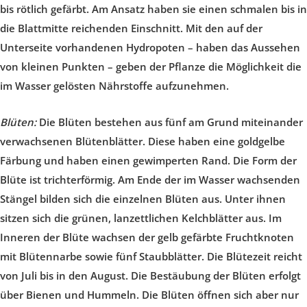
bis rötlich gefärbt. Am Ansatz haben sie einen schmalen bis in
die Blattmitte reichenden Einschnitt. Mit den auf der
Unterseite vorhandenen Hydropoten – haben das Aussehen
von kleinen Punkten – geben der Pflanze die Möglichkeit die
im Wasser gelösten Nährstoffe aufzunehmen.
Blüten:
Die Blüten bestehen aus fünf am Grund miteinander
verwachsenen Blütenblätter. Diese haben eine goldgelbe
Färbung und haben einen gewimperten Rand. Die Form der
Blüte ist trichterförmig. Am Ende der im Wasser wachsenden
Stängel bilden sich die einzelnen Blüten aus. Unter ihnen
sitzen sich die grünen, lanzettlichen Kelchblätter aus. Im
Inneren der Blüte wachsen der gelb gefärbte Fruchtknoten
mit Blütennarbe sowie fünf Staubblätter. Die Blütezeit reicht
von Juli bis in den August. Die Bestäubung der Blüten erfolgt
über Bienen und Hummeln. Die Blüten öffnen sich aber nur