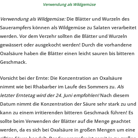
Verwendung als Wildgemüse
Verwendung als Wildgemüse:
Die Blätter und Wurzeln des
Sauerampfers können als Wildgemüse zu Salaten verarbeitet
werden. Vor dem Verzehr sollten die Blätter und Wurzeln
gewässert oder ausgekocht werden! Durch die vorhandene
Oxalsäure haben die Blätter einen leicht sauren bis bitteren
Geschmack.
Vorsicht bei der Ernte:
Die Konzentration an Oxalsäure
nimmt wie bei Rhabarber im Laufe des Sommers zu.
Als
letzter Erntetag wird der 24. Juni empfohlen!
Nach diesem
Datum nimmt die Konzentration der Säure sehr stark zu und
kann zu einem irritierenden bitteren Geschmack führen! Es
sollte beim Verwenden der Blätter auf die Menge geachtet
werden, da es sich bei Oxalsäure in großen Mengen um eine