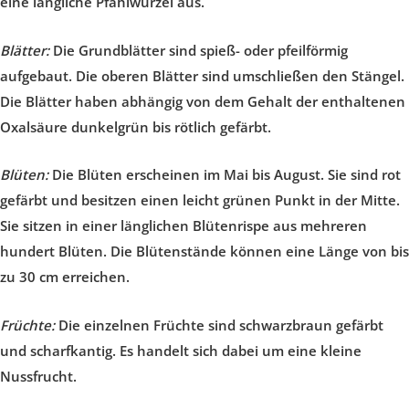
eine längliche Pfahlwurzel aus.
Blätter:
Die Grundblätter sind spieß- oder pfeilförmig
aufgebaut. Die oberen Blätter sind umschließen den Stängel.
Die Blätter haben abhängig von dem Gehalt der enthaltenen
Oxalsäure dunkelgrün bis rötlich gefärbt.
Blüten:
Die Blüten erscheinen im Mai bis August. Sie sind rot
gefärbt und besitzen einen leicht grünen Punkt in der Mitte.
Sie sitzen in einer länglichen Blütenrispe aus mehreren
hundert Blüten. Die Blütenstände können eine Länge von bis
zu 30 cm erreichen.
Früchte:
Die einzelnen Früchte sind schwarzbraun gefärbt
und scharfkantig. Es handelt sich dabei um eine kleine
Nussfrucht.