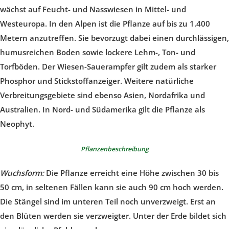
wächst auf Feucht- und Nasswiesen in Mittel- und
Westeuropa. In den Alpen ist die Pflanze auf bis zu 1.400
Metern anzutreffen. Sie bevorzugt dabei einen durchlässigen,
humusreichen Boden sowie lockere Lehm-, Ton- und
Torfböden. Der Wiesen-Sauerampfer gilt zudem als starker
Phosphor und Stickstoffanzeiger. Weitere natürliche
Verbreitungsgebiete sind ebenso Asien, Nordafrika und
Australien. In Nord- und Südamerika gilt die Pflanze als
Neophyt.
Pflanzenbeschreibung
Wuchsform:
Die Pflanze erreicht eine Höhe zwischen 30 bis
50 cm, in seltenen Fällen kann sie auch 90 cm hoch werden.
Die Stängel sind im unteren Teil noch unverzweigt. Erst an
den Blüten werden sie verzweigter. Unter der Erde bildet sich