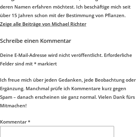
deren Namen erfahren möchtest. Ich beschäftige mich seit
über 15 Jahren schon mit der Bestimmung von Pflanzen.
Zeige alle Beiträge von Michael Richter
Schreibe einen Kommentar
Deine E-Mail-Adresse wird nicht veröffentlicht.
Erforderliche
Felder sind mit
*
markiert
Ich freue mich über jeden Gedanken, jede Beobachtung oder
Ergänzung. Manchmal prüfe ich Kommentare kurz gegen
Spam – danach erscheinen sie ganz normal. Vielen Dank fürs
Mitmachen!
Kommentar
*