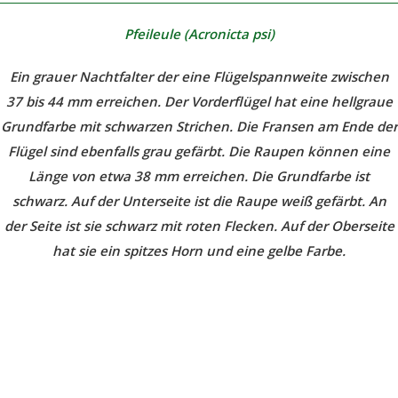
Pfeileule (Acronicta psi)
Ein grauer Nachtfalter der eine Flügelspannweite zwischen
37 bis 44 mm erreichen. Der Vorderflügel hat eine hellgraue
Grundfarbe mit schwarzen Strichen. Die Fransen am Ende der
Flügel sind ebenfalls grau gefärbt. Die Raupen können eine
Länge von etwa 38 mm erreichen. Die Grundfarbe ist
schwarz. Auf der Unterseite ist die Raupe weiß gefärbt. An
der Seite ist sie schwarz mit roten Flecken. Auf der Oberseite
hat sie ein spitzes Horn und eine gelbe Farbe.