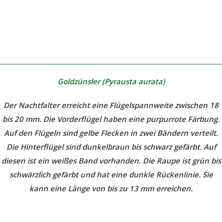
Goldzünsler (Pyrausta aurata)
Der Nachtfalter erreicht eine Flügelspannweite zwischen 18
bis 20 mm. Die Vorderflügel haben eine purpurrote Färbung.
Auf den Flügeln sind gelbe Flecken in zwei Bändern verteilt.
Die Hinterflügel sind dunkelbraun bis schwarz gefärbt. Auf
diesen ist ein weißes Band vorhanden. Die Raupe ist grün bis
schwärzlich gefärbt und hat eine dunkle Rückenlinie. Sie
kann eine Länge von bis zu 13 mm erreichen.