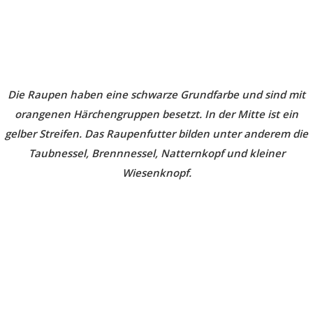
Die Raupen haben eine schwarze Grundfarbe und sind mit
orangenen Härchengruppen besetzt. In der Mitte ist ein
gelber Streifen. Das Raupenfutter bilden unter anderem die
Taubnessel, Brennnessel, Natternkopf und kleiner
Wiesenknopf.