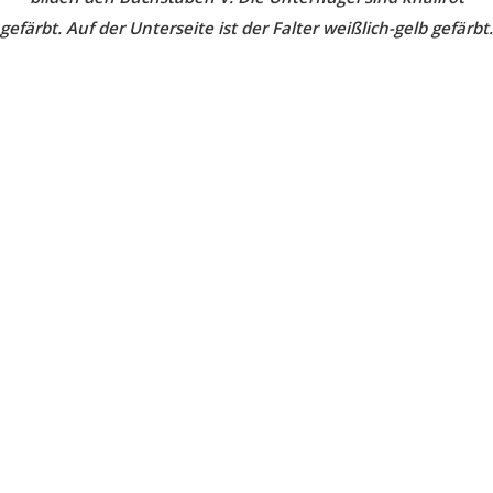
gefärbt. Auf der Unterseite ist der Falter weißlich-gelb gefärbt.