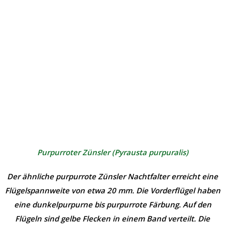
Purpurroter Zünsler (
Pyrausta purpuralis
)
Der ähnliche purpurrote Zünsler Nachtfalter erreicht eine
Flügelspannweite von etwa 20 mm. Die Vorderflügel haben
eine dunkelpurpurne bis purpurrote Färbung. Auf den
Flügeln sind gelbe Flecken in einem Band verteilt. Die