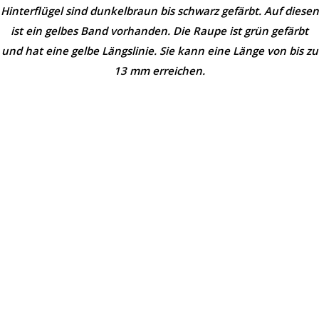
Hinterflügel sind dunkelbraun bis schwarz gefärbt. Auf diesen
ist ein gelbes Band vorhanden. Die Raupe ist grün gefärbt
und hat eine gelbe Längslinie. Sie kann eine Länge von bis zu
13 mm erreichen.